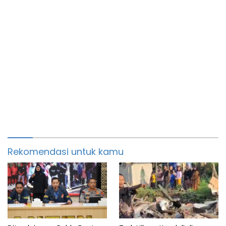
Rekomendasi untuk kamu