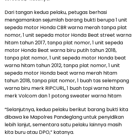
Dari tangan kedua pelaku, petugas berhasi
mengamankan sejumlah barang bukti berupa 1 unit
sepeda motor Honda CBR warna merah tanpa plat
nomor, 1 unit sepeda motor Honda Beat street warna
hitam tahun 2017, tanpa plat nomor, 1 unit sepeda
motor Honda Beat warna biru putih tahun 2018,
tanpa plat nomor, 1 unit sepeda motor Honda beat
warna hitam tahun 2012, tanpa plat nomor, 1 unit
sepeda motor Honda beat warna merah hitam
tahun 2018, tanpa plat nomor, 1 buah tas selempang
warna biru merk RIPCURL, 1 buah topi warna hitam
merk Volcom dan 1 potong sweater warna hitam
“Selanjutnya, kedua pelaku berikut barang bukti kita
dibawa ke Mapolres Pandeglang untuk penyidikan
lebih lanjut, sementara satu pelaku lainnya masih
kita buru atau DPO,” katanya.