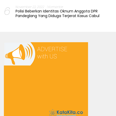
6
November 22, 2022
1 Komentar
Polisi Beberkan Identitas Oknum Anggota DPR
Pandeglang Yang Diduga Terjerat Kasus Cabul