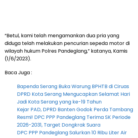
“Betul, kami telah mengamankan dua pria yang
diduga telah melakukan pencurian sepeda motor di
wilayah hukum Polres Pandeglang,” katanya, Kamis
(1/6/2023).
Baca Juga :
Bapenda Serang Buka Warung BPHTB di Ciruas
DPRD Kota Serang Mengucapkan Selamat Hari
Jadi Kota Serang yang ke-19 Tahun
Kejar PAD, DPRD Banten Godok Perda Tambang
Resmi! DPC PPP Pandeglang Terima SK Periode
2026-2031, Target Dongkrak Suara
DPC PPP Pandeglang Salurkan 10 Ribu Liter Air