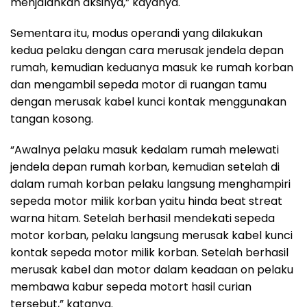
menjalankan aksinya,” kayanya.
Sementara itu, modus operandi yang dilakukan
kedua pelaku dengan cara merusak jendela depan
rumah, kemudian keduanya masuk ke rumah korban
dan mengambil sepeda motor di ruangan tamu
dengan merusak kabel kunci kontak menggunakan
tangan kosong.
“Awalnya pelaku masuk kedalam rumah melewati
jendela depan rumah korban, kemudian setelah di
dalam rumah korban pelaku langsung menghampiri
sepeda motor milik korban yaitu hinda beat streat
warna hitam. Setelah berhasil mendekati sepeda
motor korban, pelaku langsung merusak kabel kunci
kontak sepeda motor milik korban. Setelah berhasil
merusak kabel dan motor dalam keadaan on pelaku
membawa kabur sepeda motort hasil curian
tersebut,” katanya.