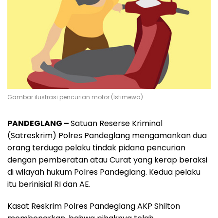
Gambar ilustrasi pencurian motor (Istimewa)
PANDEGLANG –
Satuan Reserse Kriminal
(Satreskrim) Polres Pandeglang mengamankan dua
orang terduga pelaku tindak pidana pencurian
dengan pemberatan atau Curat yang kerap beraksi
di wilayah hukum Polres Pandeglang. Kedua pelaku
itu berinisial RI dan AE.
Kasat Reskrim Polres Pandeglang AKP Shilton