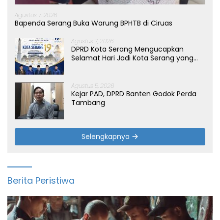
Agustus 7, 2026
Bapenda Serang Buka Warung BPHTB di Ciruas
Agustus 7, 2026
DPRD Kota Serang Mengucapkan
Selamat Hari Jadi Kota Serang yang
ke-19 Tahun
Agustus 5, 2026
Kejar PAD, DPRD Banten Godok Perda
Tambang
Selengkapnya
Berita Peristiwa