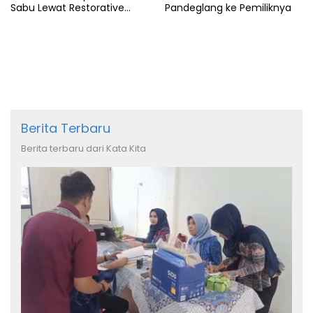
Sabu Lewat Restorative
Pandeglang ke Pemiliknya
Justice
Berita Terbaru
Berita terbaru dari Kata Kita