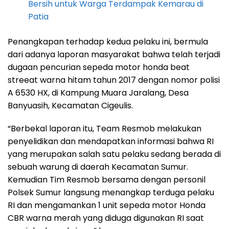
Bersih untuk Warga Terdampak Kemarau di
Patia
Penangkapan terhadap kedua pelaku ini, bermula
dari adanya laporan masyarakat bahwa telah terjadi
dugaan pencurian sepeda motor honda beat
streeat warna hitam tahun 2017 dengan nomor polisi
A 6530 HX, di Kampung Muara Jaralang, Desa
Banyuasih, Kecamatan Cigeulis.
“Berbekal laporan itu, Team Resmob melakukan
penyelidikan dan mendapatkan informasi bahwa RI
yang merupakan salah satu pelaku sedang berada di
sebuah warung di daerah Kecamatan Sumur.
Kemudian Tim Resmob bersama dengan personil
Polsek Sumur langsung menangkap terduga pelaku
RI dan mengamankan 1 unit sepeda motor Honda
CBR warna merah yang diduga digunakan RI saat