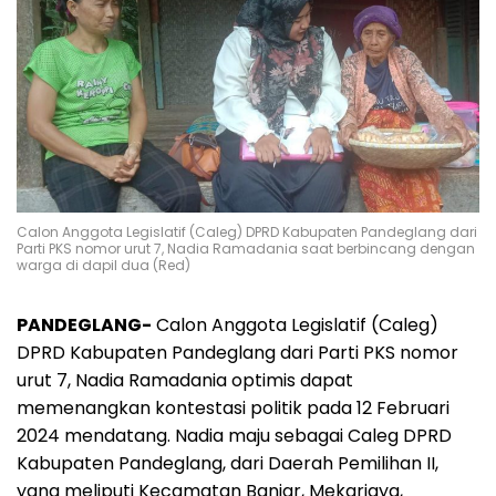
Calon Anggota Legislatif (Caleg) DPRD Kabupaten Pandeglang dari
Parti PKS nomor urut 7, Nadia Ramadania saat berbincang dengan
warga di dapil dua (Red)
PANDEGLANG-
Calon Anggota Legislatif (Caleg)
DPRD Kabupaten Pandeglang dari Parti PKS nomor
urut 7, Nadia Ramadania optimis dapat
memenangkan kontestasi politik pada 12 Februari
2024 mendatang. Nadia maju sebagai Caleg DPRD
Kabupaten Pandeglang, dari Daerah Pemilihan II,
yang meliputi Kecamatan Banjar, Mekarjaya,