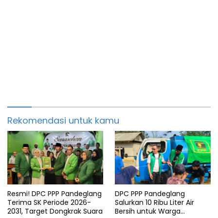
Rekomendasi untuk kamu
Resmi! DPC PPP Pandeglang
DPC PPP Pandeglang
Terima SK Periode 2026-
Salurkan 10 Ribu Liter Air
2031, Target Dongkrak Suara
Bersih untuk Warga