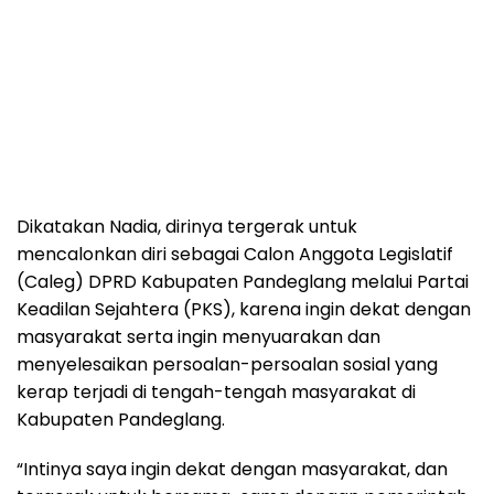
Dikatakan Nadia, dirinya tergerak untuk
mencalonkan diri sebagai Calon Anggota Legislatif
(Caleg) DPRD Kabupaten Pandeglang melalui Partai
Keadilan Sejahtera (PKS), karena ingin dekat dengan
masyarakat serta ingin menyuarakan dan
menyelesaikan persoalan-persoalan sosial yang
kerap terjadi di tengah-tengah masyarakat di
Kabupaten Pandeglang.
“Intinya saya ingin dekat dengan masyarakat, dan