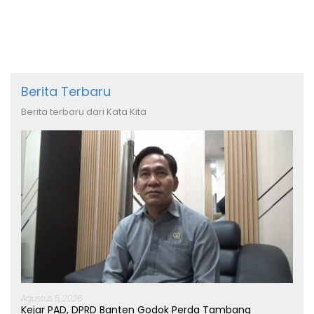
Berita Terbaru
Berita terbaru dari Kata Kita
Agustus 5, 2026
Kejar PAD, DPRD Banten Godok Perda Tambang