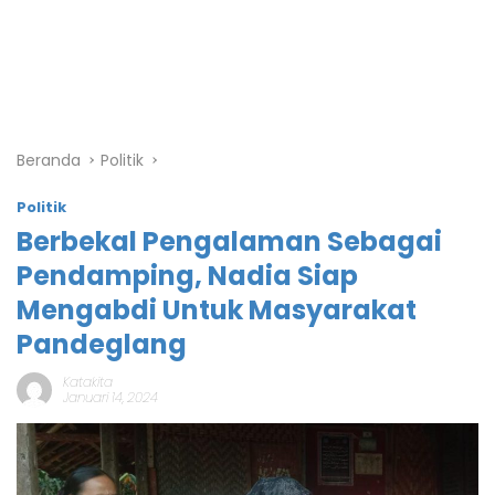
Beranda
Politik
Politik
Berbekal Pengalaman Sebagai
Pendamping, Nadia Siap
Mengabdi Untuk Masyarakat
Pandeglang
Katakita
Januari 14, 2024