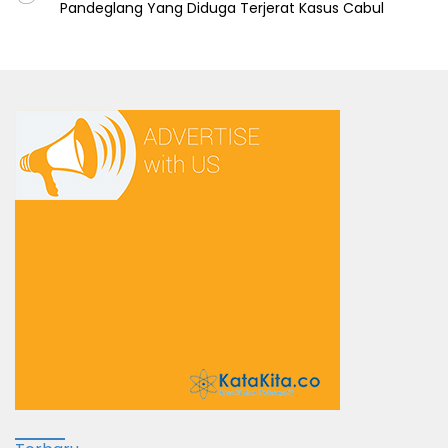
Pandeglang Yang Diduga Terjerat Kasus Cabul