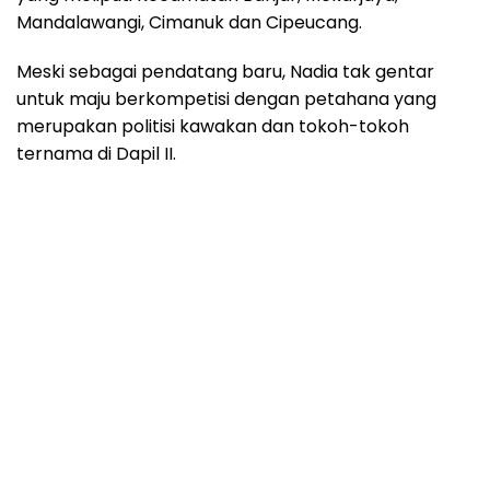
Mandalawangi, Cimanuk dan Cipeucang.
Meski sebagai pendatang baru, Nadia tak gentar
untuk maju berkompetisi dengan petahana yang
merupakan politisi kawakan dan tokoh-tokoh
ternama di Dapil II.