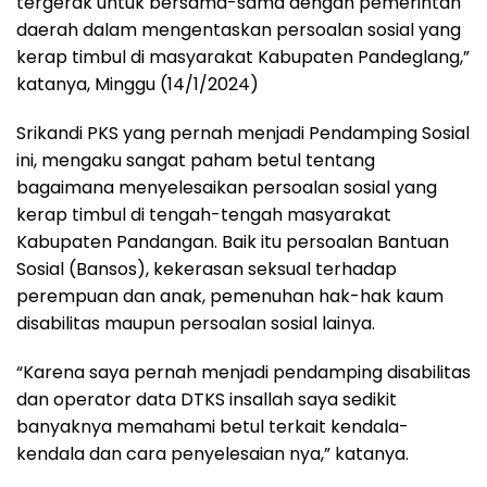
tergerak untuk bersama-sama dengan pemerintah
daerah dalam mengentaskan persoalan sosial yang
kerap timbul di masyarakat Kabupaten Pandeglang,”
katanya, Minggu (14/1/2024)
Srikandi PKS yang pernah menjadi Pendamping Sosial
ini, mengaku sangat paham betul tentang
bagaimana menyelesaikan persoalan sosial yang
kerap timbul di tengah-tengah masyarakat
Kabupaten Pandangan. Baik itu persoalan Bantuan
Sosial (Bansos), kekerasan seksual terhadap
perempuan dan anak, pemenuhan hak-hak kaum
disabilitas maupun persoalan sosial lainya.
“Karena saya pernah menjadi pendamping disabilitas
dan operator data DTKS insallah saya sedikit
banyaknya memahami betul terkait kendala-
kendala dan cara penyelesaian nya,” katanya.