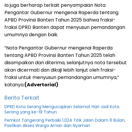
Ia juga berharap terkait penyampaian Nota
Pengantar Gubernur mengenai Raperda tentang
APBD Provinsi Banten Tahun 2025 bahwa fraksi-
fraksi DPRD Banten dapat menyusun pemandangan
umumnya dengan baik.
“Nota Pengantar Gubernur mengenai Raperda
tentang APBD Provinsi Banten Tahun 2025 telah
disampaikan dan diterima, selanjutnya nota tersebut
akan dicermati dan dikaji lebih lanjut oleh fraksi-
fraksi untuk menyusun pemandangan umumnya,”
katanya.
(Advertorial)
Berita Terkait
DPRD Kota Serang Mengucapkan Selamat Hari Jadi Kota
Serang yang ke-19 Tahun
Pemkot Tangerang Perbaiki 1.024 Titik Jalan Dalam 6 Bulan,
Pastikan Akses Warga Aman dan Nyaman