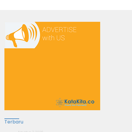
Terbaru