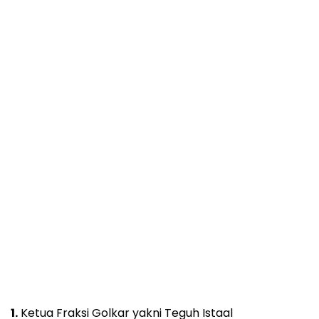
1.
Ketua Fraksi Golkar yakni Teguh Istaal