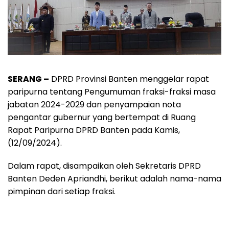
SERANG –
DPRD Provinsi Banten menggelar rapat
paripurna tentang Pengumuman fraksi-fraksi masa
jabatan 2024-2029 dan penyampaian nota
pengantar gubernur yang bertempat di Ruang
Rapat Paripurna DPRD Banten pada Kamis,
(12/09/2024).
Dalam rapat, disampaikan oleh Sekretaris DPRD
Banten Deden Apriandhi, berikut adalah nama-nama
pimpinan dari setiap fraksi.