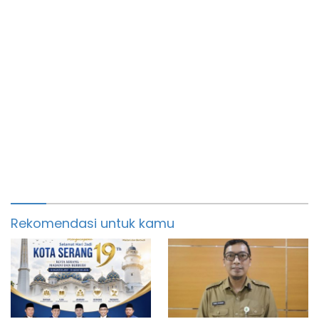
Rekomendasi untuk kamu