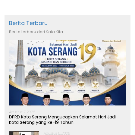
Berita Terbaru
Berita terbaru dari Kata Kita
Agustus 7, 2026
DPRD Kota Serang Mengucapkan Selamat Hari Jadi
Kota Serang yang ke-19 Tahun
Agustus 5, 2026