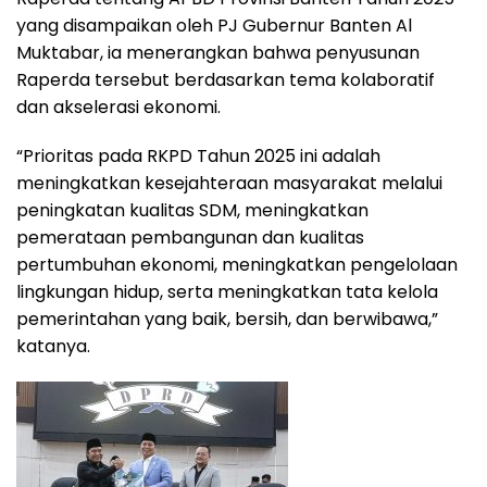
yang disampaikan oleh PJ Gubernur Banten Al
Muktabar, ia menerangkan bahwa penyusunan
Raperda tersebut berdasarkan tema kolaboratif
dan akselerasi ekonomi.
“Prioritas pada RKPD Tahun 2025 ini adalah
meningkatkan kesejahteraan masyarakat melalui
peningkatan kualitas SDM, meningkatkan
pemerataan pembangunan dan kualitas
pertumbuhan ekonomi, meningkatkan pengelolaan
lingkungan hidup, serta meningkatkan tata kelola
pemerintahan yang baik, bersih, dan berwibawa,”
katanya.