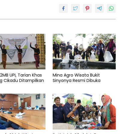
P2MB UPI, Tarian Khas
Mina Agro Wisata Bukit
 Cikadu Ditampilkan
Sinyonya Resmi Dibuka