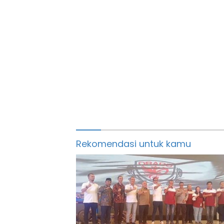
Rekomendasi untuk kamu