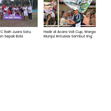
C Raih Juara Satu
Hadir di Acara Voli Cup, Warga
n Sepak Bola
Munjul Antusias Sambut Iing