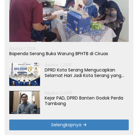
Agustus 7, 2026
Bapenda Serang Buka Warung BPHTB di Ciruas
Agustus 7, 2026
DPRD Kota Serang Mengucapkan
Selamat Hari Jadi Kota Serang yang
ke-19 Tahun
Agustus 5, 2026
Kejar PAD, DPRD Banten Godok Perda
Tambang
Selengkapnya