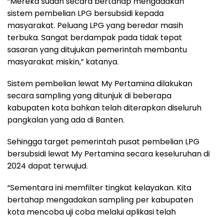
“Mereka sudah secara bertahap mengadakan
sistem pembelian LPG bersubsidi kepada
masyarakat. Peluang LPG yang beredar masih
terbuka. Sangat berdampak pada tidak tepat
sasaran yang ditujukan pemerintah membantu
masyarakat miskin,” katanya.
Sistem pembelian lewat My Pertamina dilakukan
secara sampling yang ditunjuk di beberapa
kabupaten kota bahkan telah diterapkan diseluruh
pangkalan yang ada di Banten.
Sehingga target pemerintah pusat pembelian LPG
bersubsidi lewat My Pertamina secara keseluruhan di
2024 dapat terwujud.
“Sementara ini memfilter tingkat kelayakan. Kita
bertahap mengadakan sampling per kabupaten
kota mencoba uji coba melalui aplikasi telah