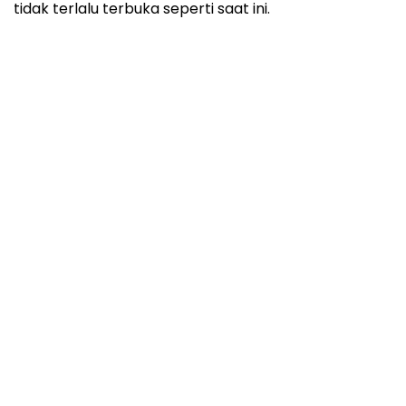
tidak terlalu terbuka seperti saat ini.