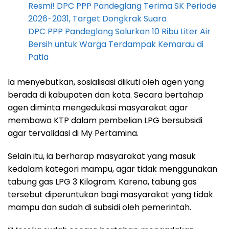
Resmi! DPC PPP Pandeglang Terima SK Periode
2026-2031, Target Dongkrak Suara
DPC PPP Pandeglang Salurkan 10 Ribu Liter Air
Bersih untuk Warga Terdampak Kemarau di
Patia
Ia menyebutkan, sosialisasi diikuti oleh agen yang
berada di kabupaten dan kota. Secara bertahap
agen diminta mengedukasi masyarakat agar
membawa KTP dalam pembelian LPG bersubsidi
agar tervalidasi di My Pertamina.
Selain itu, ia berharap masyarakat yang masuk
kedalam kategori mampu, agar tidak menggunakan
tabung gas LPG 3 Kilogram. Karena, tabung gas
tersebut diperuntukan bagi masyarakat yang tidak
mampu dan sudah di subsidi oleh pemerintah.