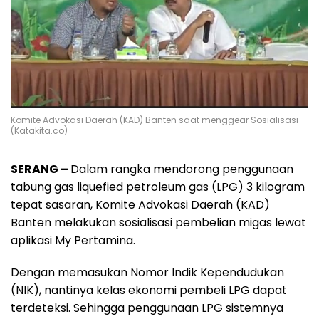
Komite Advokasi Daerah (KAD) Banten saat menggear Sosialisasi
(Katakita.co)
SERANG –
Dalam rangka mendorong penggunaan
tabung gas liquefied petroleum gas (LPG) 3 kilogram
tepat sasaran, Komite Advokasi Daerah (KAD)
Banten melakukan sosialisasi pembelian migas lewat
aplikasi My Pertamina.
Dengan memasukan Nomor Indik Kependudukan
(NIK), nantinya kelas ekonomi pembeli LPG dapat
terdeteksi. Sehingga penggunaan LPG sistemnya