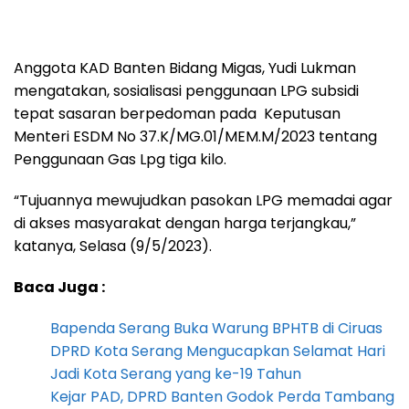
Anggota KAD Banten Bidang Migas, Yudi Lukman
mengatakan, sosialisasi penggunaan LPG subsidi
tepat sasaran berpedoman pada Keputusan
Menteri ESDM No 37.K/MG.01/MEM.M/2023 tentang
Penggunaan Gas Lpg tiga kilo.
“Tujuannya mewujudkan pasokan LPG memadai agar
di akses masyarakat dengan harga terjangkau,”
katanya, Selasa (9/5/2023).
Baca Juga :
Bapenda Serang Buka Warung BPHTB di Ciruas
DPRD Kota Serang Mengucapkan Selamat Hari
Jadi Kota Serang yang ke-19 Tahun
Kejar PAD, DPRD Banten Godok Perda Tambang