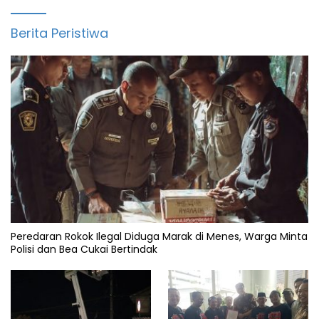
Berita Peristiwa
Peredaran Rokok Ilegal Diduga Marak di Menes, Warga Minta
Polisi dan Bea Cukai Bertindak