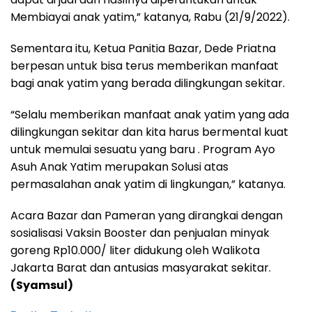
Membiayai anak yatim,” katanya, Rabu (21/9/2022).
Sementara itu, Ketua Panitia Bazar, Dede Priatna
berpesan untuk bisa terus memberikan manfaat
bagi anak yatim yang berada dilingkungan sekitar.
“Selalu memberikan manfaat anak yatim yang ada
dilingkungan sekitar dan kita harus bermental kuat
untuk memulai sesuatu yang baru . Program Ayo
Asuh Anak Yatim merupakan Solusi atas
permasalahan anak yatim di lingkungan,” katanya.
Acara Bazar dan Pameran yang dirangkai dengan
sosialisasi Vaksin Booster dan penjualan minyak
goreng Rp10.000/ liter didukung oleh Walikota
Jakarta Barat dan antusias masyarakat sekitar.
(Syamsul)