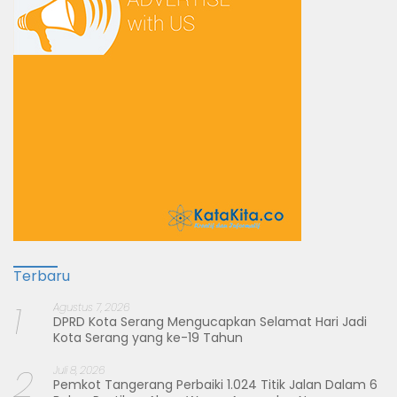
Terbaru
1
Agustus 7, 2026
DPRD Kota Serang Mengucapkan Selamat Hari Jadi
Kota Serang yang ke-19 Tahun
2
Juli 8, 2026
Pemkot Tangerang Perbaiki 1.024 Titik Jalan Dalam 6