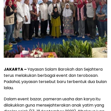
JAKARTA –
Yayasan Salam Barokah dan Sejahtera
terus melakukan berbagai event dan terobosan.
Padahal, yayasan tersebut baru terbentuk dua bulan
lalau.
Dalam event bazar, pameran usaha dan karya itu
dilakukkan guna mensejahterakan anak yatim yang