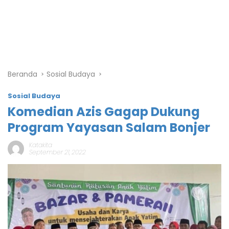
Beranda
Sosial Budaya
Sosial Budaya
Komedian Azis Gagap Dukung
Program Yayasan Salam Bonjer
Katakita
September 21, 2022