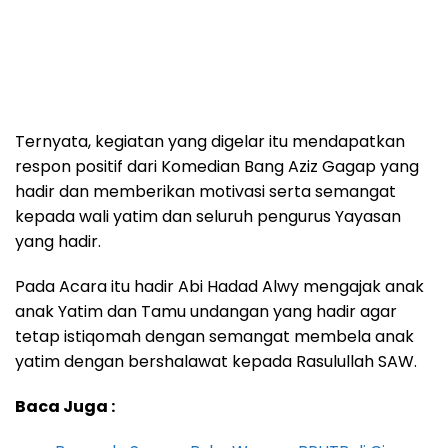
Ternyata, kegiatan yang digelar itu mendapatkan
respon positif dari Komedian Bang Aziz Gagap yang
hadir dan memberikan motivasi serta semangat
kepada wali yatim dan seluruh pengurus Yayasan
yang hadir.
Pada Acara itu hadir Abi Hadad Alwy mengajak anak
anak Yatim dan Tamu undangan yang hadir agar
tetap istiqomah dengan semangat membela anak
yatim dengan bershalawat kepada Rasulullah SAW.
Baca Juga :