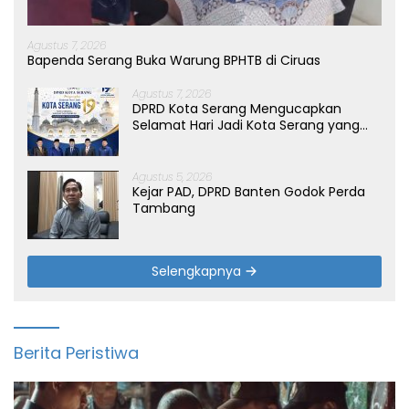
Agustus 7, 2026
Bapenda Serang Buka Warung BPHTB di Ciruas
Agustus 7, 2026
DPRD Kota Serang Mengucapkan
Selamat Hari Jadi Kota Serang yang
ke-19 Tahun
Agustus 5, 2026
Kejar PAD, DPRD Banten Godok Perda
Tambang
Selengkapnya
Berita Peristiwa