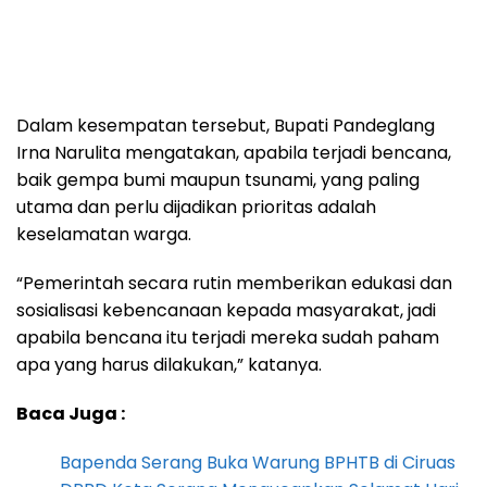
Dalam kesempatan tersebut, Bupati Pandeglang
Irna Narulita mengatakan, apabila terjadi bencana,
baik gempa bumi maupun tsunami, yang paling
utama dan perlu dijadikan prioritas adalah
keselamatan warga.
“Pemerintah secara rutin memberikan edukasi dan
sosialisasi kebencanaan kepada masyarakat, jadi
apabila bencana itu terjadi mereka sudah paham
apa yang harus dilakukan,” katanya.
Baca Juga :
Bapenda Serang Buka Warung BPHTB di Ciruas