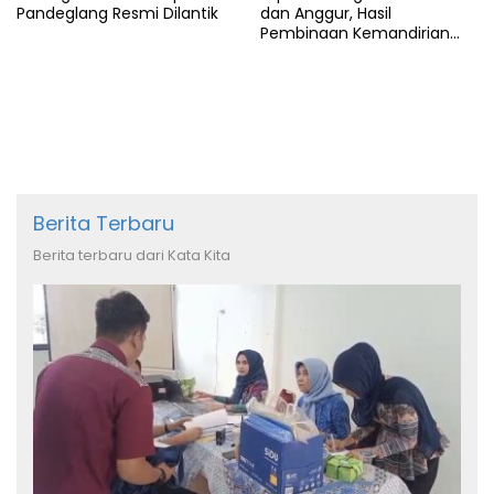
Pandeglang Resmi Dilantik
dan Anggur, Hasil
Pembinaan Kemandirian
Warga Binaan
Berita Terbaru
Berita terbaru dari Kata Kita