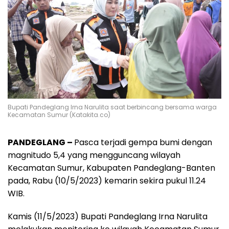
Bupati Pandeglang Irna Narulita saat berbincang bersama warga
Kecamatan Sumur (Katakita.co)
PANDEGLANG –
Pasca terjadi gempa bumi dengan
magnitudo 5,4 yang mengguncang wilayah
Kecamatan Sumur, Kabupaten Pandeglang-Banten
pada, Rabu (10/5/2023) kemarin sekira pukul 11.24
WIB.
Kamis (11/5/2023) Bupati Pandeglang Irna Narulita