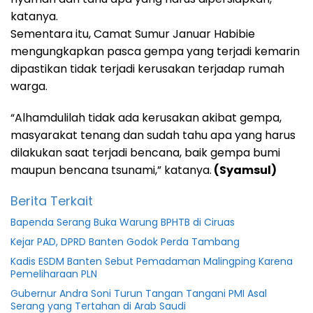
katanya.
Sementara itu, Camat Sumur Januar Habibie
mengungkapkan pasca gempa yang terjadi kemarin
dipastikan tidak terjadi kerusakan terjadap rumah
warga.
“Alhamdulilah tidak ada kerusakan akibat gempa,
masyarakat tenang dan sudah tahu apa yang harus
dilakukan saat terjadi bencana, baik gempa bumi
maupun bencana tsunami,” katanya.
(Syamsul)
Berita Terkait
Bapenda Serang Buka Warung BPHTB di Ciruas
Kejar PAD, DPRD Banten Godok Perda Tambang
Kadis ESDM Banten Sebut Pemadaman Malingping Karena
Pemeliharaan PLN
Gubernur Andra Soni Turun Tangan Tangani PMI Asal
Serang yang Tertahan di Arab Saudi