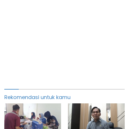
Rekomendasi untuk kamu