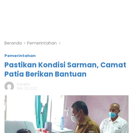
Beranda
Pemerintahan
Pemerintahan
Pastikan Kondisi Sarman, Camat
Patia Berikan Bantuan
Katakita
Mei 26, 2022