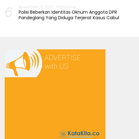
6
November 22, 2022
1 Komentar
Polisi Beberkan Identitas Oknum Anggota DPR
Pandeglang Yang Diduga Terjerat Kasus Cabul