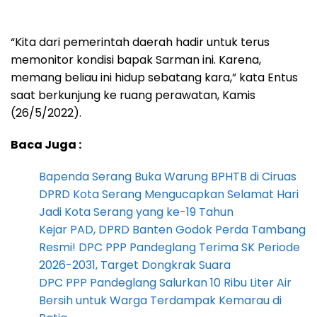
“Kita dari pemerintah daerah hadir untuk terus
memonitor kondisi bapak Sarman ini. Karena,
memang beliau ini hidup sebatang kara,” kata Entus
saat berkunjung ke ruang perawatan, Kamis
(26/5/2022).
Baca Juga :
Bapenda Serang Buka Warung BPHTB di Ciruas
DPRD Kota Serang Mengucapkan Selamat Hari
Jadi Kota Serang yang ke-19 Tahun
Kejar PAD, DPRD Banten Godok Perda Tambang
Resmi! DPC PPP Pandeglang Terima SK Periode
2026-2031, Target Dongkrak Suara
DPC PPP Pandeglang Salurkan 10 Ribu Liter Air
Bersih untuk Warga Terdampak Kemarau di