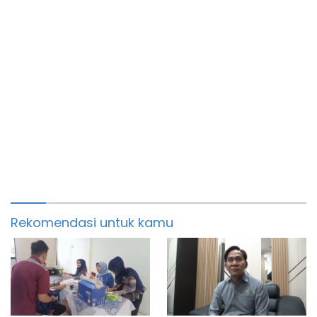
Rekomendasi untuk kamu