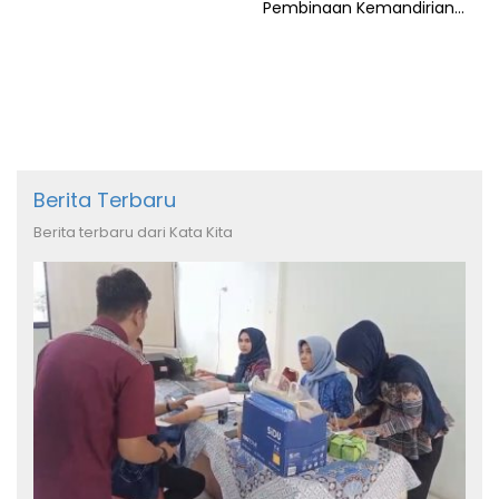
Pembinaan Kemandirian
Warga Binaan
Berita Terbaru
Berita terbaru dari Kata Kita