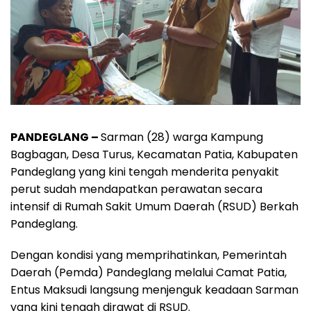
PANDEGLANG –
Sarman (28) warga Kampung
Bagbagan, Desa Turus, Kecamatan Patia, Kabupaten
Pandeglang yang kini tengah menderita penyakit
perut sudah mendapatkan perawatan secara
intensif di Rumah Sakit Umum Daerah (RSUD) Berkah
Pandeglang.
Dengan kondisi yang memprihatinkan, Pemerintah
Daerah (Pemda) Pandeglang melalui Camat Patia,
Entus Maksudi langsung menjenguk keadaan Sarman
yang kini tengah dirawat di RSUD.