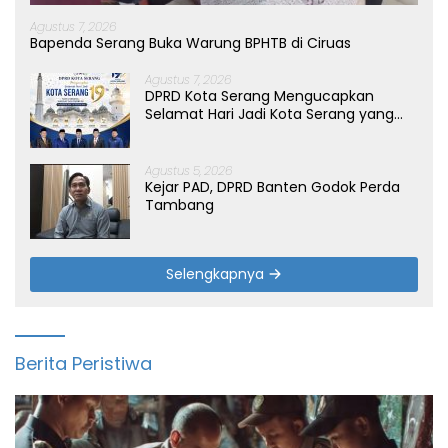
Agustus 7, 2026
Bapenda Serang Buka Warung BPHTB di Ciruas
Agustus 7, 2026
DPRD Kota Serang Mengucapkan
Selamat Hari Jadi Kota Serang yang
ke-19 Tahun
Agustus 5, 2026
Kejar PAD, DPRD Banten Godok Perda
Tambang
Selengkapnya
Berita Peristiwa