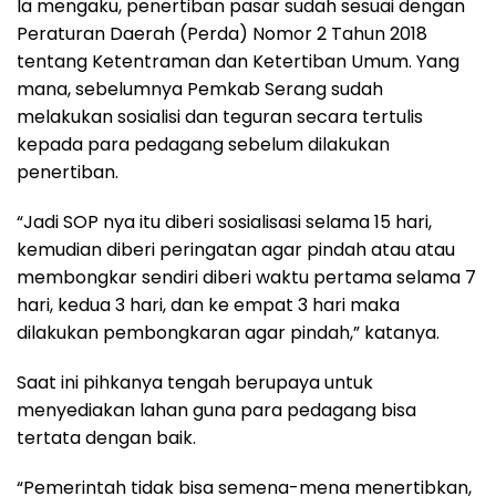
Ia mengaku, penertiban pasar sudah sesuai dengan
Peraturan Daerah (Perda) Nomor 2 Tahun 2018
tentang Ketentraman dan Ketertiban Umum. Yang
mana, sebelumnya Pemkab Serang sudah
melakukan sosialisi dan teguran secara tertulis
kepada para pedagang sebelum dilakukan
penertiban.
“Jadi SOP nya itu diberi sosialisasi selama 15 hari,
kemudian diberi peringatan agar pindah atau atau
membongkar sendiri diberi waktu pertama selama 7
hari, kedua 3 hari, dan ke empat 3 hari maka
dilakukan pembongkaran agar pindah,” katanya.
Saat ini pihkanya tengah berupaya untuk
menyediakan lahan guna para pedagang bisa
tertata dengan baik.
“Pemerintah tidak bisa semena-mena menertibkan,