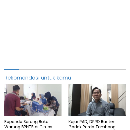
Rekomendasi untuk kamu
Bapenda Serang Buka
Kejar PAD, DPRD Banten
Warung BPHTB di Ciruas
Godok Perda Tambang