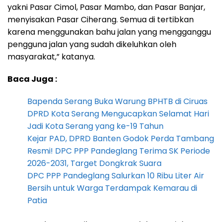
yakni Pasar Cimol, Pasar Mambo, dan Pasar Banjar,
menyisakan Pasar Ciherang. Semua di tertibkan
karena menggunakan bahu jalan yang mengganggu
pengguna jalan yang sudah dikeluhkan oleh
masyarakat,” katanya.
Baca Juga :
Bapenda Serang Buka Warung BPHTB di Ciruas
DPRD Kota Serang Mengucapkan Selamat Hari
Jadi Kota Serang yang ke-19 Tahun
Kejar PAD, DPRD Banten Godok Perda Tambang
Resmi! DPC PPP Pandeglang Terima SK Periode
2026-2031, Target Dongkrak Suara
DPC PPP Pandeglang Salurkan 10 Ribu Liter Air
Bersih untuk Warga Terdampak Kemarau di
Patia