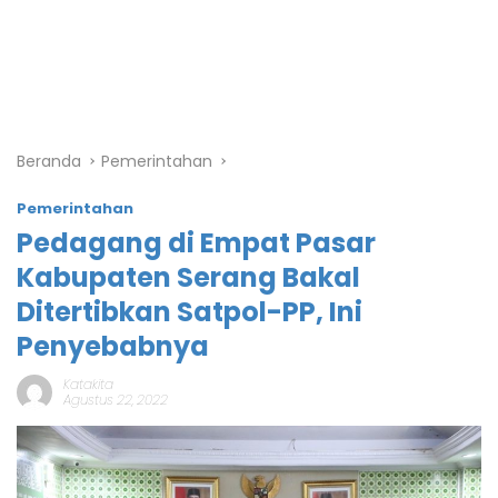
Beranda
Pemerintahan
Pemerintahan
Pedagang di Empat Pasar
Kabupaten Serang Bakal
Ditertibkan Satpol-PP, Ini
Penyebabnya
Katakita
Agustus 22, 2022