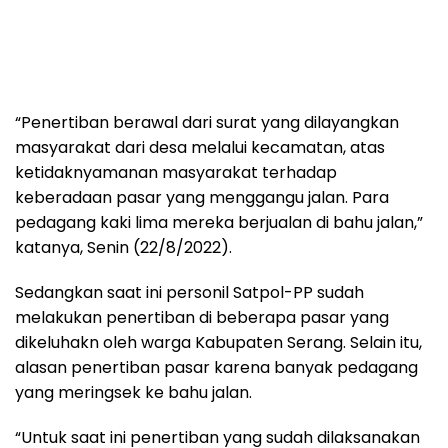
“Penertiban berawal dari surat yang dilayangkan
masyarakat dari desa melalui kecamatan, atas
ketidaknyamanan masyarakat terhadap
keberadaan pasar yang menggangu jalan. Para
pedagang kaki lima mereka berjualan di bahu jalan,”
katanya, Senin (22/8/2022).
Sedangkan saat ini personil Satpol-PP sudah
melakukan penertiban di beberapa pasar yang
dikeluhakn oleh warga Kabupaten Serang. Selain itu,
alasan penertiban pasar karena banyak pedagang
yang meringsek ke bahu jalan.
“Untuk saat ini penertiban yang sudah dilaksanakan