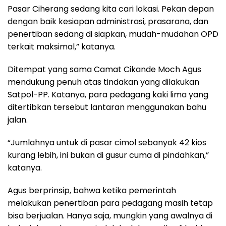
Pasar Ciherang sedang kita cari lokasi. Pekan depan
dengan baik kesiapan administrasi, prasarana, dan
penertiban sedang di siapkan, mudah-mudahan OPD
terkait maksimal,” katanya.
Ditempat yang sama Camat Cikande Moch Agus
mendukung penuh atas tindakan yang dilakukan
Satpol-PP. Katanya, para pedagang kaki lima yang
ditertibkan tersebut lantaran menggunakan bahu
jalan.
“Jumlahnya untuk di pasar cimol sebanyak 42 kios
kurang lebih, ini bukan di gusur cuma di pindahkan,”
katanya.
Agus berprinsip, bahwa ketika pemerintah
melakukan penertiban para pedagang masih tetap
bisa berjualan. Hanya saja, mungkin yang awalnya di