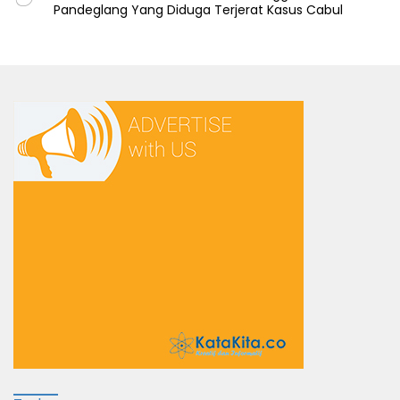
Pandeglang Yang Diduga Terjerat Kasus Cabul