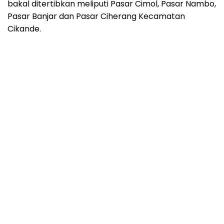
bakal ditertibkan meliputi Pasar Cimol, Pasar Nambo,
Pasar Banjar dan Pasar Ciherang Kecamatan
Cikande.