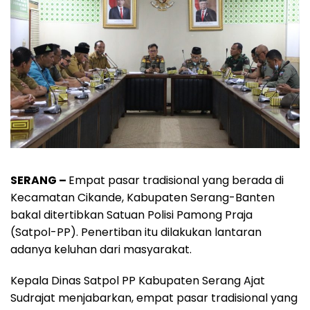
SERANG –
Empat pasar tradisional yang berada di
Kecamatan Cikande, Kabupaten Serang-Banten
bakal ditertibkan Satuan Polisi Pamong Praja
(Satpol-PP). Penertiban itu dilakukan lantaran
adanya keluhan dari masyarakat.
Kepala Dinas Satpol PP Kabupaten Serang Ajat
Sudrajat menjabarkan, empat pasar tradisional yang