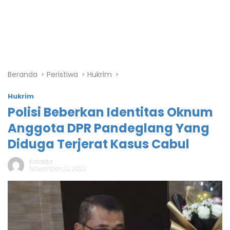
Beranda
Peristiwa
Hukrim
Hukrim
Polisi Beberkan Identitas Oknum
Anggota DPR Pandeglang Yang
Diduga Terjerat Kasus Cabul
Katakita
November 22, 2022