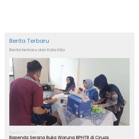
Berita Terbaru
Berita terbaru dari Kata Kita
Agustus 7, 2026
Bapenda Serang Buka Warung BPHTB di Ciruas