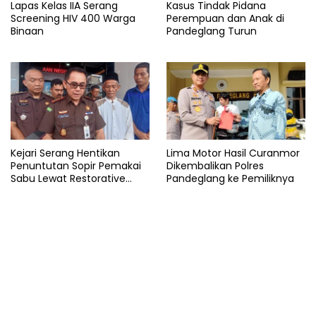
Lapas Kelas IIA Serang
Kasus Tindak Pidana
Screening HIV 400 Warga
Perempuan dan Anak di
Binaan
Pandeglang Turun
Kejari Serang Hentikan
Lima Motor Hasil Curanmor
Penuntutan Sopir Pemakai
Dikembalikan Polres
Sabu Lewat Restorative
Pandeglang ke Pemiliknya
Justice