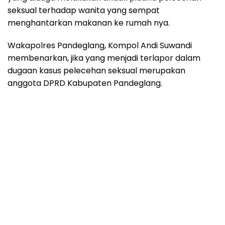
seksual terhadap wanita yang sempat
menghantarkan makanan ke rumah nya.
Wakapolres Pandeglang, Kompol Andi Suwandi
membenarkan, jika yang menjadi terlapor dalam
dugaan kasus pelecehan seksual merupakan
anggota DPRD Kabupaten Pandeglang.