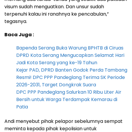
visum sudah menguatkan. Dan unsur sudah
terpenuhi kalau ini ranahnya ke pencabulan,”
tegasnya.
Baca Juga :
Bapenda Serang Buka Warung BPHTB di Ciruas
DPRD Kota Serang Mengucapkan Selamat Hari
Jadi Kota Serang yang ke-19 Tahun
Kejar PAD, DPRD Banten Godok Perda Tambang
Resmi! DPC PPP Pandeglang Terima SK Periode
2026-2031, Target Dongkrak Suara
DPC PPP Pandeglang Salurkan 10 Ribu Liter Air
Bersih untuk Warga Terdampak Kemarau di
Patia
Andi menyebut pihak pelapor sebelumnya sempat
meminta kepada pihak kepolisian untuk