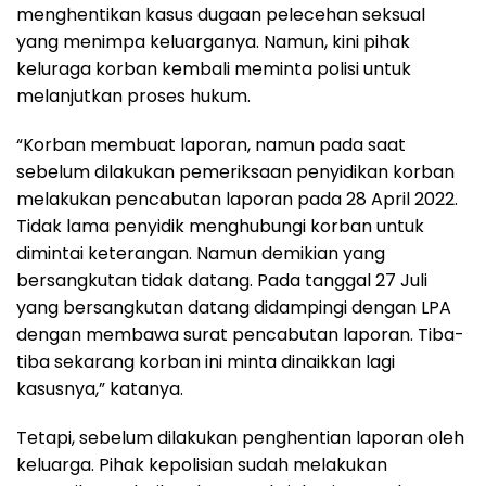
menghentikan kasus dugaan pelecehan seksual
yang menimpa keluarganya. Namun, kini pihak
keluraga korban kembali meminta polisi untuk
melanjutkan proses hukum.
“Korban membuat laporan, namun pada saat
sebelum dilakukan pemeriksaan penyidikan korban
melakukan pencabutan laporan pada 28 April 2022.
Tidak lama penyidik menghubungi korban untuk
dimintai keterangan. Namun demikian yang
bersangkutan tidak datang. Pada tanggal 27 Juli
yang bersangkutan datang didampingi dengan LPA
dengan membawa surat pencabutan laporan. Tiba-
tiba sekarang korban ini minta dinaikkan lagi
kasusnya,” katanya.
Tetapi, sebelum dilakukan penghentian laporan oleh
keluarga. Pihak kepolisian sudah melakukan