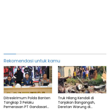
Rekomendasi untuk kamu
Ditreskrimum Polda Banten
Truk Hilang Kendali di
Tangkap 3 Pelaku
Tanjakan Bangangah,
Pemerasan PT Gandasari
Deretan Warung di