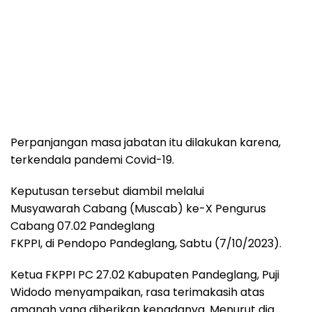
Perpanjangan masa jabatan itu dilakukan karena,
terkendala pandemi Covid-19.
Keputusan tersebut diambil melalui
Musyawarah Cabang (Muscab) ke-X Pengurus
Cabang 07.02 Pandeglang
FKPPI, di Pendopo Pandeglang, Sabtu (7/10/2023).
Ketua FKPPI PC 27.02 Kabupaten Pandeglang, Puji
Widodo menyampaikan, rasa terimakasih atas
amanah yang diberikan kepadanya. Menurut dia