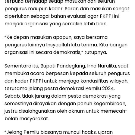
terbuka terhadap setiap masukan dari seluruh
pengurus maupun kader. Saran dan masukan sangat
diperlukan sebagai bahan evaluasi agar FKPPI ini
menjadi organisasi yang semakin lebih baik.
“Ke depan masukan apapun, saya bersama
pengurus lainnya Insyaallah kita terima. Kita bangun
organisasi ini secara demokratis,” tutupnya.
Sementara itu, Bupati Pandeglang, Irna Narulita, saat
membuka acara berpesan kepada seluruh pengurus
dan kader FKPPI untuk menjaga kondusifitas wilayah,
terutama jelang pesta demokrasi Pemilu 2024.
Sebab, tidak jarang dalam pesta demokrasi yang
semestinya dirayakan dengan penuh kegembiraan,
justru disalahgunakan oleh oknum untuk memecah-
belah masyarakat.
“Jelang Pemilu biasanya muncul hoaks, ujaran