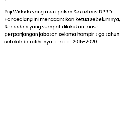
Puji Widodo yang merupakan Sekretaris DPRD
Pandeglang ini menggantikan ketua sebelumnya,
Ramadani yang sempat dilakukan masa
perpanjangan jabatan selama hampir tiga tahun
setelah berakhirnya periode 2015-2020.