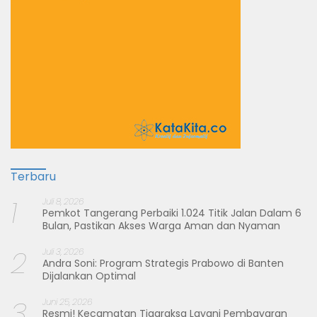
Terbaru
1
Juli 8, 2026
Pemkot Tangerang Perbaiki 1.024 Titik Jalan Dalam 6
Bulan, Pastikan Akses Warga Aman dan Nyaman
2
Juli 3, 2026
Andra Soni: Program Strategis Prabowo di Banten
Dijalankan Optimal
3
Juni 25, 2026
Resmi! Kecamatan Tigaraksa Layani Pembayaran