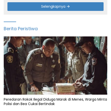
Selengkapnya
Berita Peristiwa
Peredaran Rokok Ilegal Diduga Marak di Menes, Warga Minta
Polisi dan Bea Cukai Bertindak