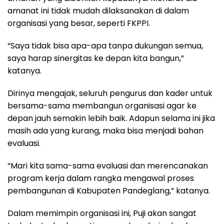
amanat ini tidak mudah dilaksanakan di dalam
organisasi yang besar, seperti FKPPI.
“Saya tidak bisa apa-apa tanpa dukungan semua,
saya harap sinergitas ke depan kita bangun,”
katanya.
Dirinya mengajak, seluruh pengurus dan kader untuk
bersama-sama membangun organisasi agar ke
depan jauh semakin lebih baik. Adapun selama ini jika
masih ada yang kurang, maka bisa menjadi bahan
evaluasi.
“Mari kita sama-sama evaluasi dan merencanakan
program kerja dalam rangka mengawal proses
pembangunan di Kabupaten Pandeglang,” katanya.
Dalam memimpin organisasi ini, Puji akan sangat