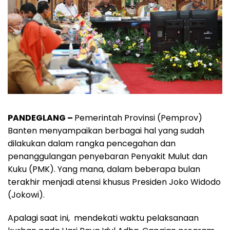
PANDEGLANG –
Pemerintah Provinsi (Pemprov)
Banten menyampaikan berbagai hal yang sudah
dilakukan dalam rangka pencegahan dan
penanggulangan penyebaran Penyakit Mulut dan
Kuku (PMK). Yang mana, dalam beberapa bulan
terakhir menjadi atensi khusus Presiden Joko Widodo
(Jokowi).
Apalagi saat ini, mendekati waktu pelaksanaan