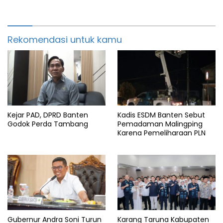
Rekomendasi untuk kamu
Kejar PAD, DPRD Banten
Kadis ESDM Banten Sebut
Godok Perda Tambang
Pemadaman Malingping
Karena Pemeliharaan PLN
Gubernur Andra Soni Turun
Karang Taruna Kabupaten