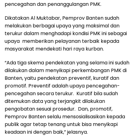
pencegahan dan penanggulangan PMK.
Dikatakan Al Muktabar, Pemprov Banten sudah
melakukan berbagai upaya yang maksimal dan
terukur dalam menghadapi kondisi PMK ini sebagai
upaya memberikan pelayanan terbaik kepada
masyarakat mendekati hari raya kurban.
“Ada tiga skema pendekatan yang selama ini sudah
dilakukan dalam menyikapi perkembangan PMK di
Banten, yaitu pendekatan preventif, kuratif dan
promotif. Preventif adalah upaya pencegahan-
pencegahan secara terukur. Kuratif bila sudah
ditemukan data yang terjangkit dilakukan
pengobatan sesuai prosedur. Dan, promotif,
Pemprov Banten selalu mensosialisasikan kepada
publik agar tetap tenang untuk bisa menyikapi
keadaan ini dengan baik,” jelasnya.