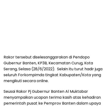
Rakor tersebut diselesanggarakan di Pendopo
Gubernur Banten, KP3B, Kecamatan Curug, Kota
Serang, Selasa (28/6/2022). Selain itu turut hadir juga
seluruh Forkompimda tingkat Kabupaten/Kota yang
mengikuti secara online.
Seusai Rakor Pj Gubernur Banten Al Muktabar
menyampaikan ucapan terima kasih atas kehadiran
pemerintah pusat ke Pemprov Banten dalam upaya