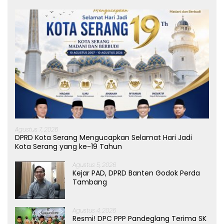
Agustus 7, 2026
DPRD Kota Serang Mengucapkan Selamat Hari Jadi
Kota Serang yang ke-19 Tahun
Agustus 5, 2026
Kejar PAD, DPRD Banten Godok Perda
Tambang
Agustus 4, 2026
Resmi! DPC PPP Pandeglang Terima SK