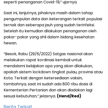
seperti penanganan Covid-19,” ujarnya.
Saat ini, lanjutnya, pihaknya masih dalam tahap
pengumpulan data dan keterangan terkait populasi
ternak dan seberapa jauh yang sudah terinfeksi.
Setelah itu kemudian dilakukan penanganan oleh
pakar-pakar yang ahli dalam bidang kesehatan
hewan.
“Besok, Rabu (29/6/2022) Satgas nasional akan
melakukan rapat kordinasi kembali untuk
mendalami kebijakan apa yang akan dilakukan,
apakah sistem lockdown tingkat pulau, provinsi atau
Kota. Terkait dengan ketersediaan vaksin,
tambahnya, saat ini sudah ada 800 ribu dosis di
Kementerian Pertanian dan akan diadakan lagi
sesuai kebutuhan,” jelasnya.
(Hend/Red)
Berita Terkait