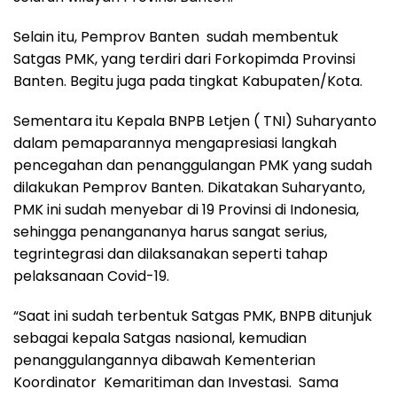
Selain itu, Pemprov Banten sudah membentuk
Satgas PMK, yang terdiri dari Forkopimda Provinsi
Banten. Begitu juga pada tingkat Kabupaten/Kota.
Sementara itu Kepala BNPB Letjen ( TNI) Suharyanto
dalam pemaparannya mengapresiasi langkah
pencegahan dan penanggulangan PMK yang sudah
dilakukan Pemprov Banten. Dikatakan Suharyanto,
PMK ini sudah menyebar di 19 Provinsi di Indonesia,
sehingga penangananya harus sangat serius,
tegrintegrasi dan dilaksanakan seperti tahap
pelaksanaan Covid-19.
“Saat ini sudah terbentuk Satgas PMK, BNPB ditunjuk
sebagai kepala Satgas nasional, kemudian
penanggulangannya dibawah Kementerian
Koordinator Kemaritiman dan Investasi. Sama