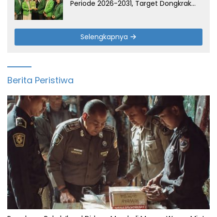
Periode 2026-2031, Target Dongkrak
Suara
Selengkapnya
Berita Peristiwa