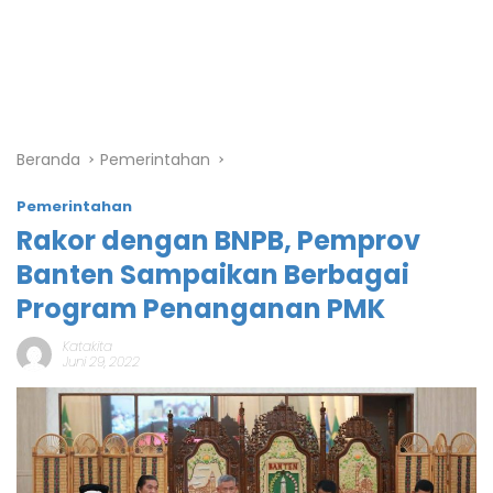
Beranda
Pemerintahan
Pemerintahan
Rakor dengan BNPB, Pemprov
Banten Sampaikan Berbagai
Program Penanganan PMK
Katakita
Juni 29, 2022