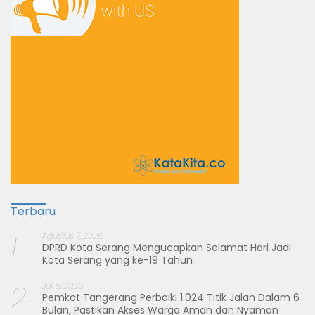
Terbaru
1
Agustus 7, 2026
DPRD Kota Serang Mengucapkan Selamat Hari Jadi
Kota Serang yang ke-19 Tahun
2
Juli 8, 2026
Pemkot Tangerang Perbaiki 1.024 Titik Jalan Dalam 6
Bulan, Pastikan Akses Warga Aman dan Nyaman