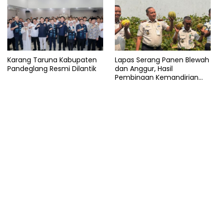
Karang Taruna Kabupaten
Lapas Serang Panen Blewah
Pandeglang Resmi Dilantik
dan Anggur, Hasil
Pembinaan Kemandirian
Warga Binaan