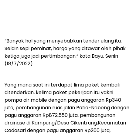
“Banyak hal yang menyebabkan tender ulang itu.
Selain sepi peminat, harga yang ditawar oleh pihak
ketiga juga jadi pertimbangan,” kata Bayu, Senin
(18/7/2022).
Yang mana saat ini terdapat lima paket kembali
ditenderkan, kelima paket pekerjaan itu yakni
pompa air mobile dengan pagu anggaran Rp340
juta, pembangunan ruas jalan Patia-Nabeng dengan
pagu anggaran Rp872,550 juta, pembangunan
drainase di Kampung/Desa Cikentrung,Kecamatan
Cadasari dengan pagu anggaran Rp260 juta,