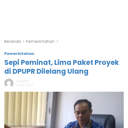
Beranda
Pemerintahan
Pemerintahan
Sepi Peminat, Lima Paket Proyek
di DPUPR Dilelang Ulang
Katakita
Juli 18, 2022