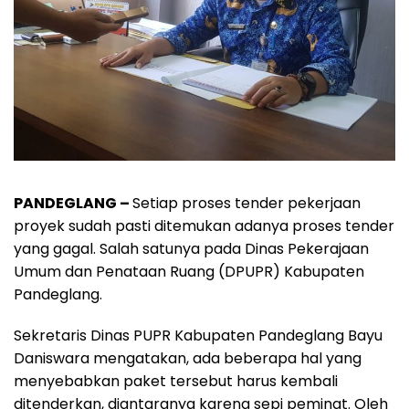
PANDEGLANG –
Setiap proses tender pekerjaan
proyek sudah pasti ditemukan adanya proses tender
yang gagal. Salah satunya pada Dinas Pekerajaan
Umum dan Penataan Ruang (DPUPR) Kabupaten
Pandeglang.
Sekretaris Dinas PUPR Kabupaten Pandeglang Bayu
Daniswara mengatakan, ada beberapa hal yang
menyebabkan paket tersebut harus kembali
ditenderkan, diantaranya karena sepi peminat. Oleh