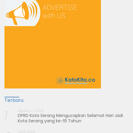
Terbaru
1
Agustus 7, 2026
DPRD Kota Serang Mengucapkan Selamat Hari Jadi
Kota Serang yang ke-19 Tahun
Juli 8, 2026