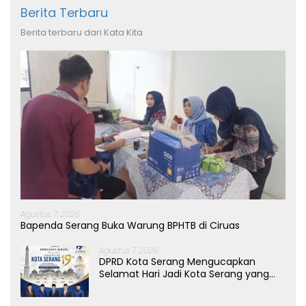
Berita Terbaru
Berita terbaru dari Kata Kita
Agustus 7, 2026
Bapenda Serang Buka Warung BPHTB di Ciruas
Agustus 7, 2026
DPRD Kota Serang Mengucapkan
Selamat Hari Jadi Kota Serang yang
ke-19 Tahun