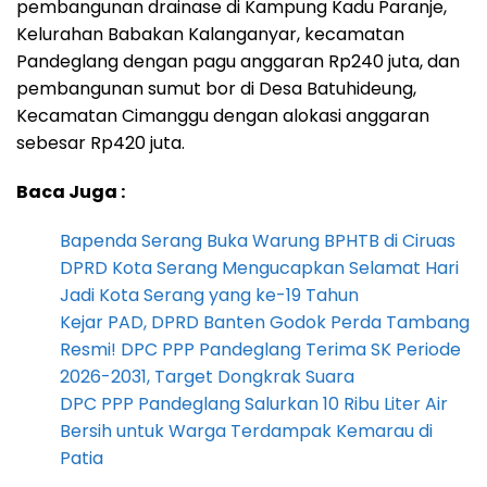
pembangunan drainase di Kampung Kadu Paranje,
Kelurahan Babakan Kalanganyar, kecamatan
Pandeglang dengan pagu anggaran Rp240 juta, dan
pembangunan sumut bor di Desa Batuhideung,
Kecamatan Cimanggu dengan alokasi anggaran
sebesar Rp420 juta.
Baca Juga :
Bapenda Serang Buka Warung BPHTB di Ciruas
DPRD Kota Serang Mengucapkan Selamat Hari
Jadi Kota Serang yang ke-19 Tahun
Kejar PAD, DPRD Banten Godok Perda Tambang
Resmi! DPC PPP Pandeglang Terima SK Periode
2026-2031, Target Dongkrak Suara
DPC PPP Pandeglang Salurkan 10 Ribu Liter Air
Bersih untuk Warga Terdampak Kemarau di
Patia