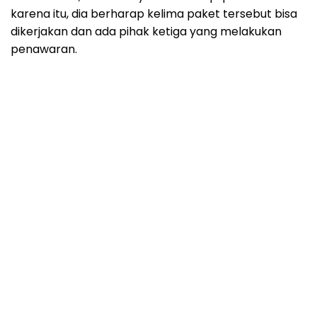
karena itu, dia berharap kelima paket tersebut bisa
dikerjakan dan ada pihak ketiga yang melakukan
penawaran.