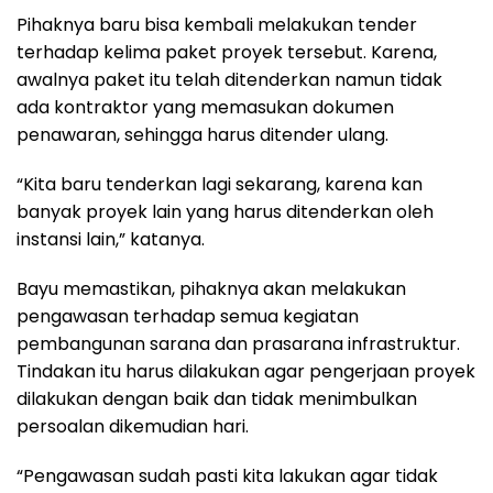
Pihaknya baru bisa kembali melakukan tender
terhadap kelima paket proyek tersebut. Karena,
awalnya paket itu telah ditenderkan namun tidak
ada kontraktor yang memasukan dokumen
penawaran, sehingga harus ditender ulang.
“Kita baru tenderkan lagi sekarang, karena kan
banyak proyek lain yang harus ditenderkan oleh
instansi lain,” katanya.
Bayu memastikan, pihaknya akan melakukan
pengawasan terhadap semua kegiatan
pembangunan sarana dan prasarana infrastruktur.
Tindakan itu harus dilakukan agar pengerjaan proyek
dilakukan dengan baik dan tidak menimbulkan
persoalan dikemudian hari.
“Pengawasan sudah pasti kita lakukan agar tidak