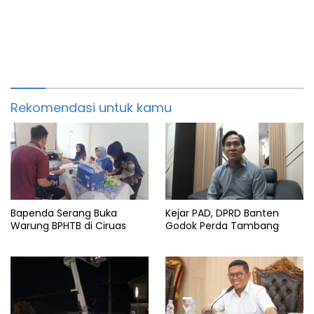
Rekomendasi untuk kamu
Bapenda Serang Buka
Kejar PAD, DPRD Banten
Warung BPHTB di Ciruas
Godok Perda Tambang