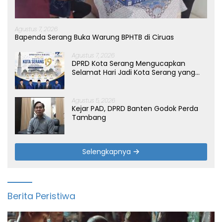
Agustus 7, 2026
Bapenda Serang Buka Warung BPHTB di Ciruas
Agustus 7, 2026
DPRD Kota Serang Mengucapkan
Selamat Hari Jadi Kota Serang yang
ke-19 Tahun
Agustus 5, 2026
Kejar PAD, DPRD Banten Godok Perda
Tambang
Selengkapnya
Berita Peristiwa