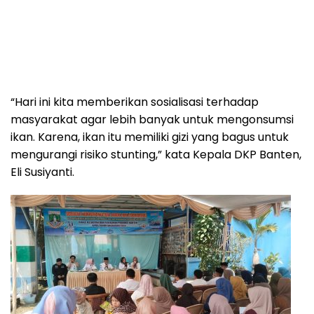
“Hari ini kita memberikan sosialisasi terhadap
masyarakat agar lebih banyak untuk mengonsumsi
ikan. Karena, ikan itu memiliki gizi yang bagus untuk
mengurangi risiko stunting,” kata Kepala DKP Banten,
Eli Susiyanti.