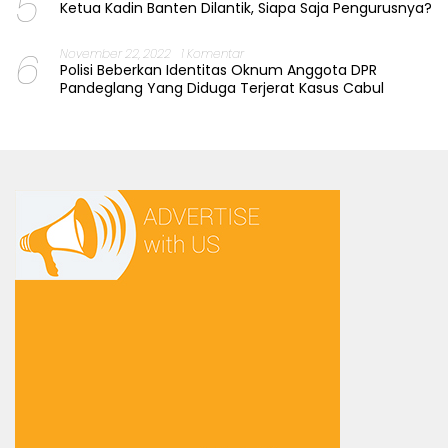
5
Ketua Kadin Banten Dilantik, Siapa Saja Pengurusnya?
6
November 22, 2022
1 Komentar
Polisi Beberkan Identitas Oknum Anggota DPR
Pandeglang Yang Diduga Terjerat Kasus Cabul