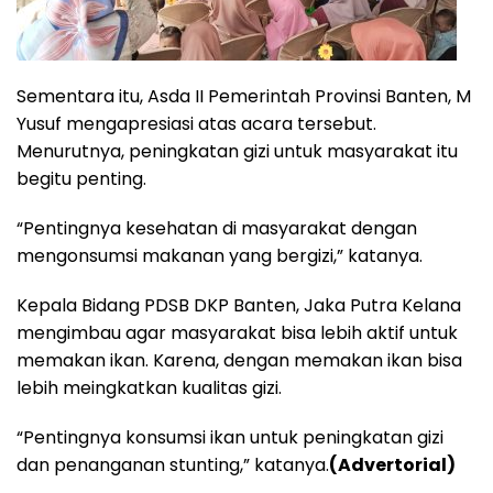
Sementara itu, Asda II Pemerintah Provinsi Banten, M
Yusuf mengapresiasi atas acara tersebut.
Menurutnya, peningkatan gizi untuk masyarakat itu
begitu penting.
“Pentingnya kesehatan di masyarakat dengan
mengonsumsi makanan yang bergizi,” katanya.
Kepala Bidang PDSB DKP Banten, Jaka Putra Kelana
mengimbau agar masyarakat bisa lebih aktif untuk
memakan ikan. Karena, dengan memakan ikan bisa
lebih meingkatkan kualitas gizi.
“Pentingnya konsumsi ikan untuk peningkatan gizi
dan penanganan stunting,” katanya.
(Advertorial)