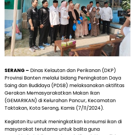
SERANG –
Dinas Kelautan dan Perikanan (DKP)
Provinsi Banten melalui bidang Peningkatan Daya
Saing dan Budidaya (PDSB) melaksanakan aktifitas
Gerakan Memasyarakatkan Makan Ikan
(GEMARIKAN) di Kelurahan Pancur, Kecamatan
Taktakan, Kota Serang, Kamis (7/11/2024).
Kegiatan itu untuk meningkatkan konsumsi ikan di
masyarakat terutama untuk balita guna