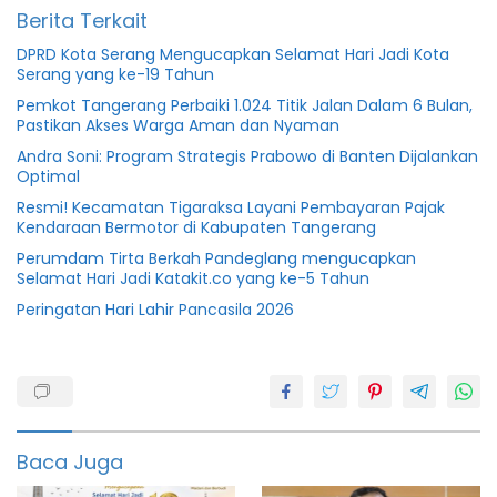
Berita Terkait
DPRD Kota Serang Mengucapkan Selamat Hari Jadi Kota
Serang yang ke-19 Tahun
Pemkot Tangerang Perbaiki 1.024 Titik Jalan Dalam 6 Bulan,
Pastikan Akses Warga Aman dan Nyaman
Andra Soni: Program Strategis Prabowo di Banten Dijalankan
Optimal
Resmi! Kecamatan Tigaraksa Layani Pembayaran Pajak
Kendaraan Bermotor di Kabupaten Tangerang
Perumdam Tirta Berkah Pandeglang mengucapkan
Selamat Hari Jadi Katakit.co yang ke-5 Tahun
Peringatan Hari Lahir Pancasila 2026
Banten
Dpk
gemarikan
Baca Juga
kelautan