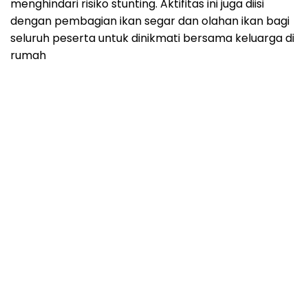
menghindari risiko stunting. Aktifitas ini juga diisi
dengan pembagian ikan segar dan olahan ikan bagi
seluruh peserta untuk dinikmati bersama keluarga di
rumah