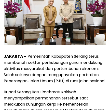
JAKARTA –
Pemerintah Kabupaten Serang terus
membenahi sektor perhubungan guna mendukung
aktivitas masyarakat dan pertumbuhan ekonomi.
Salah satunya dengan mengupayakan perbaikan
Penerangan Jalan Umum (PJU) di ruas jalan nasional.
Bupati Serang Ratu Rachmatuzakiyah
menyampaikan permohonan tersebut saat
melakukan kunjungan kerja ke Kementerian