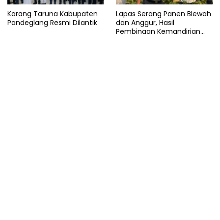
Karang Taruna Kabupaten
Lapas Serang Panen Blewah
Pandeglang Resmi Dilantik
dan Anggur, Hasil
Pembinaan Kemandirian
Warga Binaan