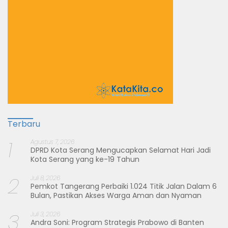
Terbaru
1
Agustus 7, 2026
DPRD Kota Serang Mengucapkan Selamat Hari Jadi
Kota Serang yang ke-19 Tahun
2
Juli 8, 2026
Pemkot Tangerang Perbaiki 1.024 Titik Jalan Dalam 6
Bulan, Pastikan Akses Warga Aman dan Nyaman
3
Juli 3, 2026
Andra Soni: Program Strategis Prabowo di Banten