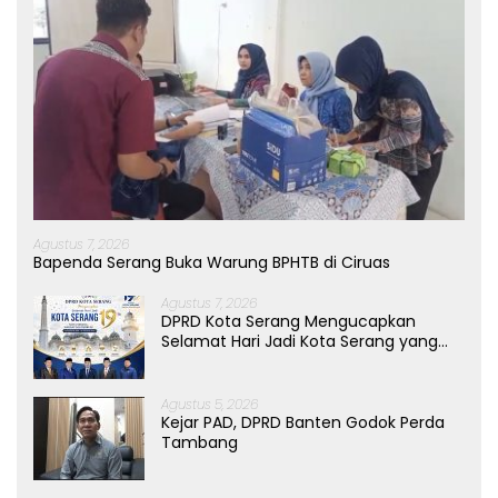
Agustus 7, 2026
Bapenda Serang Buka Warung BPHTB di Ciruas
Agustus 7, 2026
DPRD Kota Serang Mengucapkan
Selamat Hari Jadi Kota Serang yang
ke-19 Tahun
Agustus 5, 2026
Kejar PAD, DPRD Banten Godok Perda
Tambang