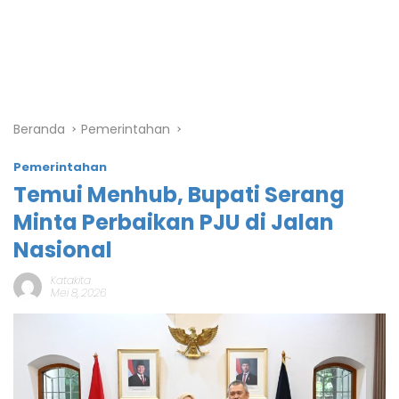
Beranda
Pemerintahan
Pemerintahan
Temui Menhub, Bupati Serang
Minta Perbaikan PJU di Jalan
Nasional
Katakita
Mei 8, 2026