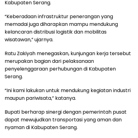
Kabupaten Serang.
“Keberadaan infrastruktur penerangan yang
memadai juga diharapkan mampu mendukung
kelancaran distribusi logistik dan mobilitas
wisatawan,” ujarnya.
Ratu Zakiyah menegaskan, kunjungan kerja tersebut
merupakan bagian dari pelaksanaan
penyelenggaraan perhubungan di Kabupaten
Serang.
“Ini kami lakukan untuk mendukung kegiatan industri
maupun pariwisata,” katanya.
Bupati berharap sinergi dengan pemerintah pusat
dapat mewujudkan transportasi yang aman dan
nyaman di Kabupaten Serang.