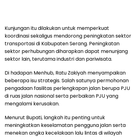
Kunjungan itu dilakukan untuk memperkuat
koordinasi sekaligus mendorong peningkatan sektor
transportasi di Kabupaten Serang. Peningkatan
sektor perhubungan diharapkan dapat menunjang
sektor lain, terutama industri dan pariwisata.
Di hadapan Menhub, Ratu Zakiyah menyampaikan
beberapa isu strategis. Salah satunya permohonan
pengadaan fasilitas perlengkapan jalan berupa PJU
di ruas jalan nasional serta perbaikan PJU yang
mengalami kerusakan.
Menurut Bupati, langkah itu penting untuk
meningkatkan keselamatan pengguna jalan serta
menekan angka kecelakaan lalu lintas di wilayah