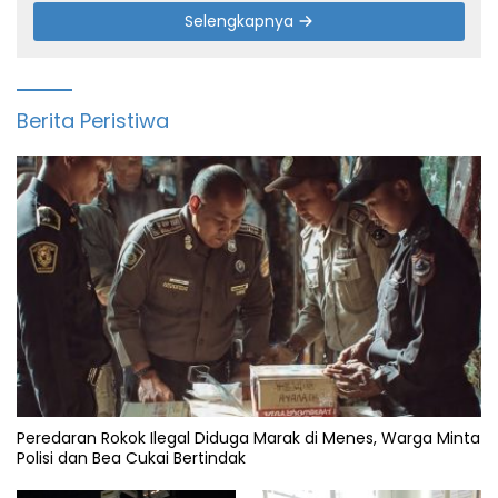
Selengkapnya
Berita Peristiwa
Peredaran Rokok Ilegal Diduga Marak di Menes, Warga Minta
Polisi dan Bea Cukai Bertindak