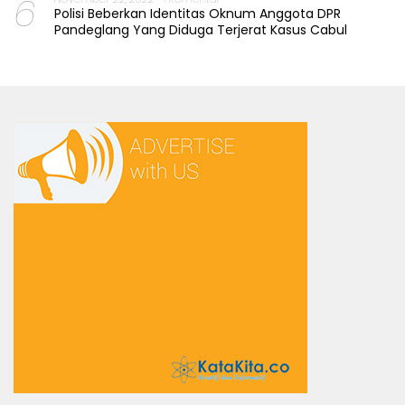
6
Polisi Beberkan Identitas Oknum Anggota DPR
Pandeglang Yang Diduga Terjerat Kasus Cabul