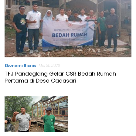
Ekonomi Bisnis
Mei 30, 2026
TFJ Pandeglang Gelar CSR Bedah Rumah
Pertama di Desa Cadasari