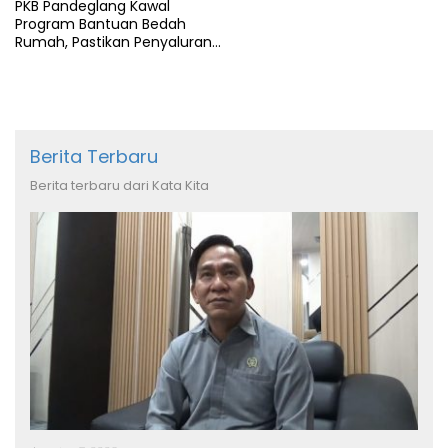
PKB Pandeglang Kawal
Program Bantuan Bedah
Rumah, Pastikan Penyaluran
Tepat Sasaran
Berita Terbaru
Berita terbaru dari Kata Kita