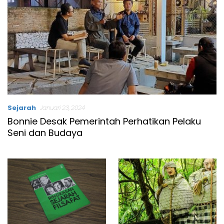
Sejarah
Januari 23, 2024
Bonnie Desak Pemerintah Perhatikan Pelaku
Seni dan Budaya