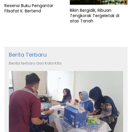
Resensi Buku Pengantar
Bikin Bergidik, Ribuan
Filsafat K. Bertend
Tengkorak Tergeletak di
atas Tanah
Berita Terbaru
Berita terbaru dari Kata Kita