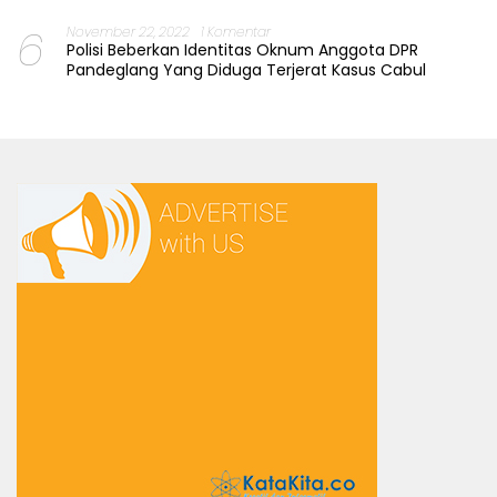
6
November 22, 2022
1 Komentar
Polisi Beberkan Identitas Oknum Anggota DPR
Pandeglang Yang Diduga Terjerat Kasus Cabul