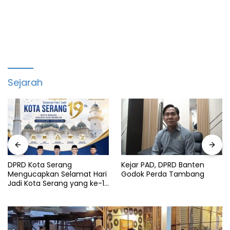
Sejarah
DPRD Kota Serang
Kejar PAD, DPRD Banten
Mengucapkan Selamat Hari
Godok Perda Tambang
Jadi Kota Serang yang ke-19
Tahun