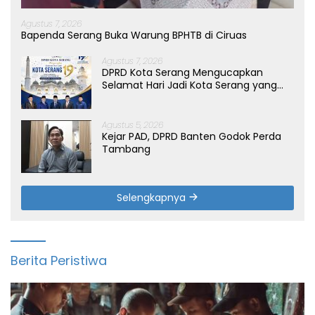
Agustus 7, 2026
Bapenda Serang Buka Warung BPHTB di Ciruas
Agustus 7, 2026
DPRD Kota Serang Mengucapkan
Selamat Hari Jadi Kota Serang yang
ke-19 Tahun
Agustus 5, 2026
Kejar PAD, DPRD Banten Godok Perda
Tambang
Selengkapnya
Berita Peristiwa