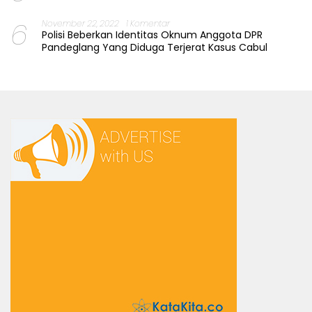
6
November 22, 2022
1 Komentar
Polisi Beberkan Identitas Oknum Anggota DPR
Pandeglang Yang Diduga Terjerat Kasus Cabul