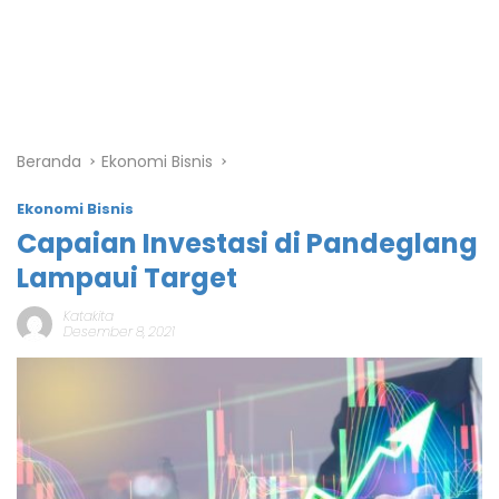
Beranda
Ekonomi Bisnis
Ekonomi Bisnis
Capaian Investasi di Pandeglang
Lampaui Target
Katakita
Desember 8, 2021