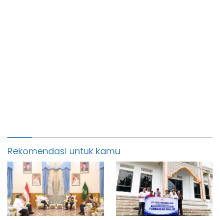
Rekomendasi untuk kamu