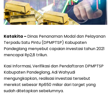
Katakita –
Dinas Penanaman Modal dan Pelayanan
Terpadu Satu Pintu (DPMPTSP) Kabupaten
Pandeglang menyebut capaian investasi tahun 2021
mencapai Rp2,8 triliun.
Kasi Informasi, Verifikasi dan Pendaftaran DPMPTSP
Kabupaten Pandeglang, Adi Wahyudi
mengungkapkan, realisasi investasi tersebut
merekot sebesar Rp650 miliar dari target yang
sudah ditetapkan sebelumnya.