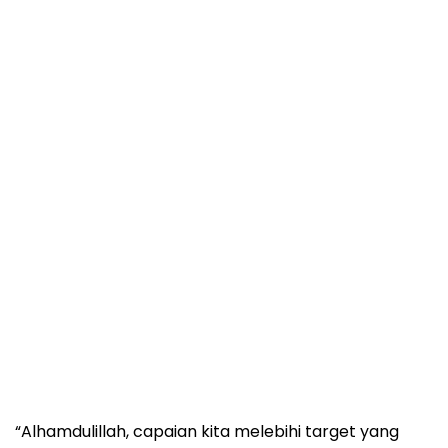
“Alhamdulillah, capaian kita melebihi target yang