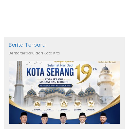
Cadangan SPHP
Berita Terbaru
Berita terbaru dari Kata Kita