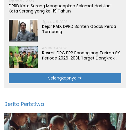
Agustus 7, 2026
DPRD Kota Serang Mengucapkan Selamat Hari Jadi
Kota Serang yang ke-19 Tahun
Agustus 5, 2026
Kejar PAD, DPRD Banten Godok Perda
Tambang
Agustus 4, 2026
Resmi! DPC PPP Pandeglang Terima SK
Periode 2026-2031, Target Dongkrak
Suara
Selengkapnya
Berita Peristiwa