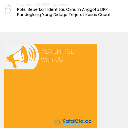
6
November 22, 2022
1 Komentar
Polisi Beberkan Identitas Oknum Anggota DPR
Pandeglang Yang Diduga Terjerat Kasus Cabul