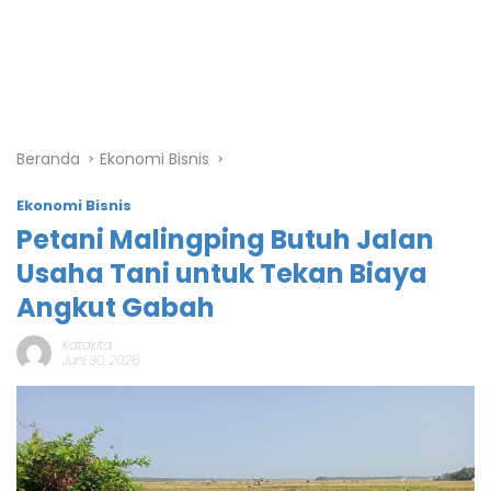
Beranda
Ekonomi Bisnis
Ekonomi Bisnis
Petani Malingping Butuh Jalan
Usaha Tani untuk Tekan Biaya
Angkut Gabah
Katakita
Juni 30, 2026