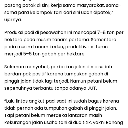
pasang patok di sini, kerja sama masyarakat, sama-
sama para kelompok tani dari sini udah dipatok,”
ujarnya.
Produksi padi di pesawahan ini mencapai 7–8 ton per
hektare pada musim tanam pertama. Sementara
pada musim tanam kedua, produktivitas turun
menjadi 5–6 ton gabah per hektare.
Soleman menyebut, perbaikan jalan desa sudah
berdampak positif karena tumpukan gabah di
pinggir jalan tidak lagi terjadi. Namun petani belum
sepenuhnya terbantu tanpa adanya JUT.
“Lalu lintas angkut padi saat ini sudah bagus karena
tidak pernah ada tumpukan gabah di pinggir jalan.
Tapi petani belum merdeka lantaran masih
kekurangan jalan usaha tani di dua titik, yakni Rahong