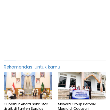
Rekomendasi untuk kamu
Gubernur Andra Soni: Stok
Mayora Group Perbaiki
Listrik di Banten Surplus
Masjid di Cadasari