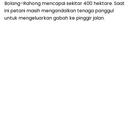
Bolang–Rahong mencapai sekitar 400 hektare. Saat
ini petani masih mengandalkan tenaga panggul
untuk mengeluarkan gabah ke pinggir jalan.