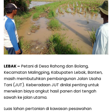
LEBAK –
Petani di Desa Rahong dan Bolang,
Kecamatan Malingping, Kabupaten Lebak, Banten,
masih membutuhkan pembangunan Jalan Usaha
Tani (JUT). Keberadaan JUT dinilai penting untuk
menekan biaya angkut hasil panen dari tengah
sawah ke jalan utama.
Luas lahan pertanian di kawasan pesawahan