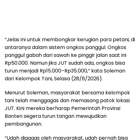
“Jelas ini untuk membongkar kerugian para petani, di
antaranya dalam sistem ongkos panggul. Ongkos
panggul gabah dari sawah ke pinggir jalan saat ini
Rp50.000. Namun jika JUT sudah ada, ongkos bisa
turun menjadi Rp15.000–Rp35.000,” kata Soleman
dari Kelompok Tani, Selasa (28/6/2026).
Menurut Soleman, masyarakat bersama kelompok
tani telah menggagas dan memasang patok lokasi
JUT. Kini mereka berharap Pemerintah Provinsi
Banten segera turun tangan mewujudkan
pembangunan.
“Udah digagas oleh masyarakat, udah pernah bisa