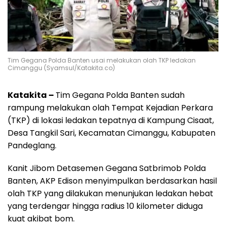
Tim Gegana Polda Banten usai melakukan olah TKP ledakan
Cimanggu (Syamsul/Katakita.co)
Katakita –
Tim Gegana Polda Banten sudah
rampung melakukan olah Tempat Kejadian Perkara
(TKP) di lokasi ledakan tepatnya di Kampung Cisaat,
Desa Tangkil Sari, Kecamatan Cimanggu, Kabupaten
Pandeglang.
Kanit Jibom Detasemen Gegana Satbrimob Polda
Banten, AKP Edison menyimpulkan berdasarkan hasil
olah TKP yang dilakukan menunjukan ledakan hebat
yang terdengar hingga radius 10 kilometer diduga
kuat akibat bom.