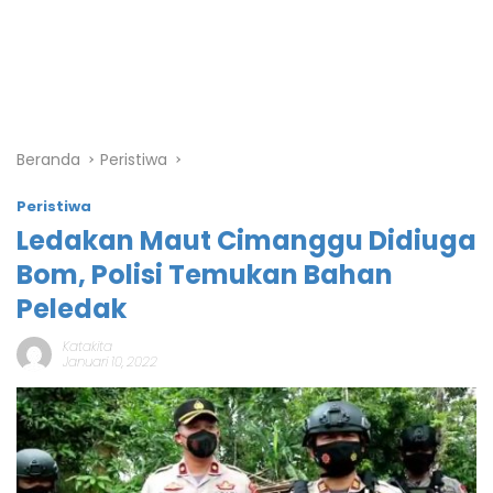
Beranda
Peristiwa
Peristiwa
Ledakan Maut Cimanggu Didiuga
Bom, Polisi Temukan Bahan
Peledak
Katakita
Januari 10, 2022