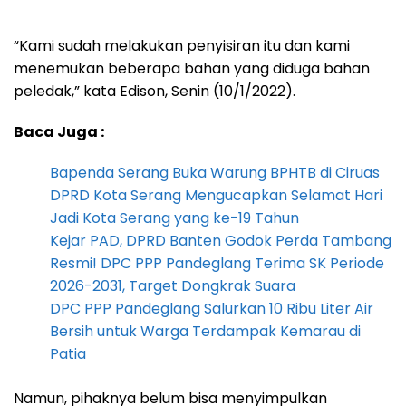
“Kami sudah melakukan penyisiran itu dan kami
menemukan beberapa bahan yang diduga bahan
peledak,” kata Edison, Senin (10/1/2022).
Baca Juga :
Bapenda Serang Buka Warung BPHTB di Ciruas
DPRD Kota Serang Mengucapkan Selamat Hari
Jadi Kota Serang yang ke-19 Tahun
Kejar PAD, DPRD Banten Godok Perda Tambang
Resmi! DPC PPP Pandeglang Terima SK Periode
2026-2031, Target Dongkrak Suara
DPC PPP Pandeglang Salurkan 10 Ribu Liter Air
Bersih untuk Warga Terdampak Kemarau di
Patia
Namun, pihaknya belum bisa menyimpulkan