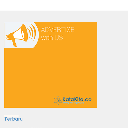
Terbaru