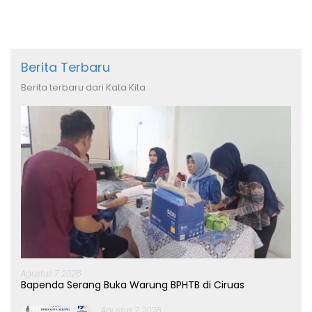
Berita Terbaru
Berita terbaru dari Kata Kita
Agustus 7, 2026
Bapenda Serang Buka Warung BPHTB di Ciruas
Agustus 7, 2026