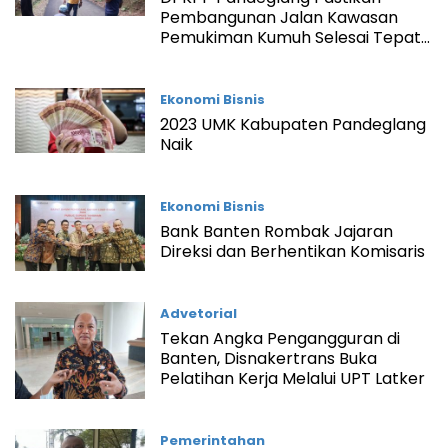
Pembangunan Jalan Kawasan
Pemukiman Kumuh Selesai Tepat
Waktu
Ekonomi Bisnis
2023 UMK Kabupaten Pandeglang
Naik
Ekonomi Bisnis
Bank Banten Rombak Jajaran
Direksi dan Berhentikan Komisaris
Advetorial
Tekan Angka Pengangguran di
Banten, Disnakertrans Buka
Pelatihan Kerja Melalui UPT Latker
Pemerintahan