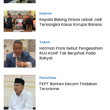
Hukrim
Kepala Bidang Dinsos Lebak Jadi
Tersangka Kasus Korupsi Bansos
Tokoh
Hotman Paris Sebut Pengesahan
RUU KUHP Tak Berpihak Pada
Rakyat
Peristiwa
FKPT Banten Kecam Tindakan
Terorisme