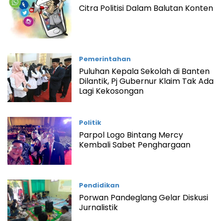
Citra Politisi Dalam Balutan Konten
Pemerintahan
Puluhan Kepala Sekolah di Banten
Dilantik, Pj Gubernur Klaim Tak Ada
Lagi Kekosongan
Politik
Parpol Logo Bintang Mercy
Kembali Sabet Penghargaan
Pendidikan
Porwan Pandeglang Gelar Diskusi
Jurnalistik