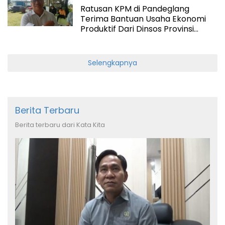
Ratusan KPM di Pandeglang
Terima Bantuan Usaha Ekonomi
Produktif Dari Dinsos Provinsi
Banten
Selengkapnya
Berita Terbaru
Berita terbaru dari Kata Kita