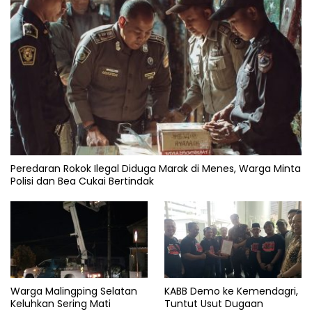
Peredaran Rokok Ilegal Diduga Marak di Menes, Warga Minta
Polisi dan Bea Cukai Bertindak
Warga Malingping Selatan
KABB Demo ke Kemendagri,
Keluhkan Sering Mati
Tuntut Usut Dugaan