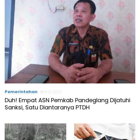
Pemerintahan
April 12, 2023
Duh! Empat ASN Pemkab Pandeglang Dijatuhi
Sanksi, Satu Diantaranya PTDH