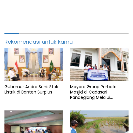
Rekomendasi untuk kamu
Gubernur Andra Soni: Stok
Mayora Group Perbaiki
Listrik di Banten Surplus
Masjid di Cadasari
Pandeglang Melalui
Program CSR