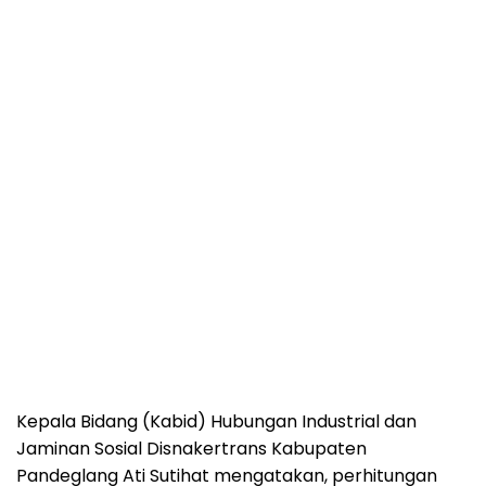
Kepala Bidang (Kabid) Hubungan Industrial dan
Jaminan Sosial Disnakertrans Kabupaten
Pandeglang Ati Sutihat mengatakan, perhitungan