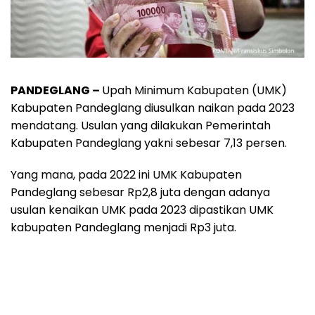
PANDEGLANG –
Upah Minimum Kabupaten (UMK)
Kabupaten Pandeglang diusulkan naikan pada 2023
mendatang. Usulan yang dilakukan Pemerintah
Kabupaten Pandeglang yakni sebesar 7,13 persen.
Yang mana, pada 2022 ini UMK Kabupaten
Pandeglang sebesar Rp2,8 juta dengan adanya
usulan kenaikan UMK pada 2023 dipastikan UMK
kabupaten Pandeglang menjadi Rp3 juta.