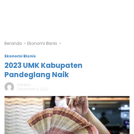
Beranda
Ekonomi Bisnis
Ekonomi Bisnis
2023 UMK Kabupaten
Pandeglang Naik
Katakita
Desember 5, 2022