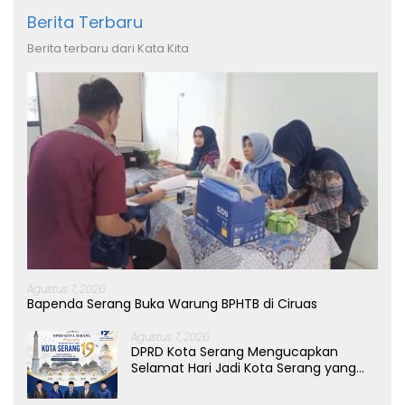
Berita Terbaru
Berita terbaru dari Kata Kita
Agustus 7, 2026
Bapenda Serang Buka Warung BPHTB di Ciruas
Agustus 7, 2026
DPRD Kota Serang Mengucapkan
Selamat Hari Jadi Kota Serang yang
ke-19 Tahun