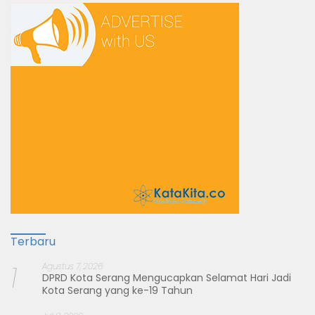
Terbaru
1
Agustus 7, 2026
DPRD Kota Serang Mengucapkan Selamat Hari Jadi
Kota Serang yang ke-19 Tahun