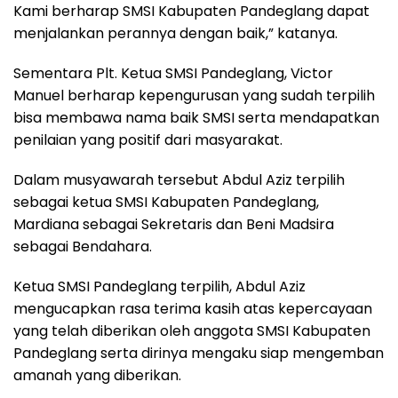
Kami berharap SMSI Kabupaten Pandeglang dapat
menjalankan perannya dengan baik,” katanya.
Sementara Plt. Ketua SMSI Pandeglang, Victor
Manuel berharap kepengurusan yang sudah terpilih
bisa membawa nama baik SMSI serta mendapatkan
penilaian yang positif dari masyarakat.
Dalam musyawarah tersebut Abdul Aziz terpilih
sebagai ketua SMSI Kabupaten Pandeglang,
Mardiana sebagai Sekretaris dan Beni Madsira
sebagai Bendahara.
Ketua SMSI Pandeglang terpilih, Abdul Aziz
mengucapkan rasa terima kasih atas kepercayaan
yang telah diberikan oleh anggota SMSI Kabupaten
Pandeglang serta dirinya mengaku siap mengemban
amanah yang diberikan.