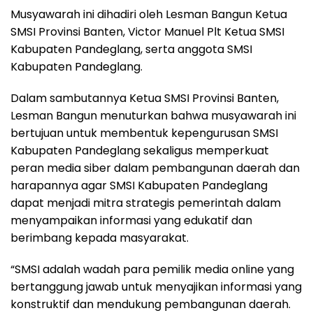
Musyawarah ini dihadiri oleh Lesman Bangun Ketua
SMSI Provinsi Banten, Victor Manuel Plt Ketua SMSI
Kabupaten Pandeglang, serta anggota SMSI
Kabupaten Pandeglang.
Dalam sambutannya Ketua SMSI Provinsi Banten,
Lesman Bangun menuturkan bahwa musyawarah ini
bertujuan untuk membentuk kepengurusan SMSI
Kabupaten Pandeglang sekaligus memperkuat
peran media siber dalam pembangunan daerah dan
harapannya agar SMSI Kabupaten Pandeglang
dapat menjadi mitra strategis pemerintah dalam
menyampaikan informasi yang edukatif dan
berimbang kepada masyarakat.
“SMSI adalah wadah para pemilik media online yang
bertanggung jawab untuk menyajikan informasi yang
konstruktif dan mendukung pembangunan daerah.