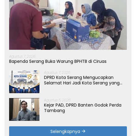
Agustus 7, 2026
Bapenda Serang Buka Warung BPHTB di Ciruas
Agustus 7, 2026
DPRD Kota Serang Mengucapkan
Selamat Hari Jadi Kota Serang yang
ke-19 Tahun
Agustus 5, 2026
Kejar PAD, DPRD Banten Godok Perda
Tambang
Selengkapnya