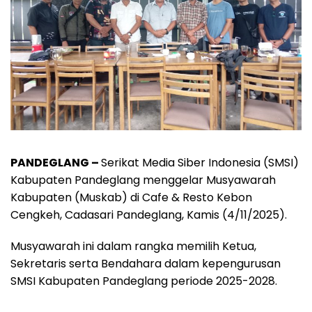
PANDEGLANG –
Serikat Media Siber Indonesia (SMSI)
Kabupaten Pandeglang menggelar Musyawarah
Kabupaten (Muskab) di Cafe & Resto Kebon
Cengkeh, Cadasari Pandeglang, Kamis (4/11/2025).
Musyawarah ini dalam rangka memilih Ketua,
Sekretaris serta Bendahara dalam kepengurusan
SMSI Kabupaten Pandeglang periode 2025-2028.