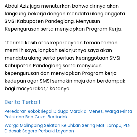
Abdul Aziz juga menuturkan bahwa dirinya akan
langsung bekerja dengan mendata ulang anggota
SMSI Kabupaten Pandeglang, Menyusun
Kepengurusan serta menyiapkan Program Kerja.
“Terima kasih atas kepercayaan teman teman
memilih saya, langkah selanjutnya saya akan
mendata ulang serta perluas keanggotaan SMSi
Kabupaten Pandeglang serta menyusun
kepengurusan dan menyiapkan Program kerja
kedepan agar SMSI semakin maju dan berdampak
bagi masyarakat,” katanya.
Berita Terkait
Peredaran Rokok Ilegal Diduga Marak di Menes, Warga Minta
Polisi dan Bea Cukai Bertindak
Warga Malingping Selatan Keluhkan Sering Mati Lampu, PLN
Didesak Segera Perbaiki Layanan