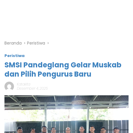
Beranda
Peristiwa
Peristiwa
SMSI Pandeglang Gelar Muskab
dan Pilih Pengurus Baru
Katakita
Desember 4, 2025