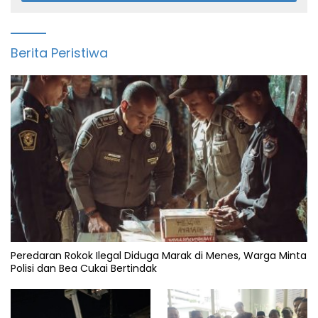
Berita Peristiwa
Peredaran Rokok Ilegal Diduga Marak di Menes, Warga Minta
Polisi dan Bea Cukai Bertindak