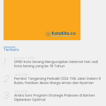
Terbaru
1
Agustus 7, 2026
DPRD Kota Serang Mengucapkan Selamat Hari Jadi
Kota Serang yang ke-19 Tahun
2
Juli 8, 2026
Pemkot Tangerang Perbaiki 1.024 Titik Jalan Dalam 6
Bulan, Pastikan Akses Warga Aman dan Nyaman
3
Juli 3, 2026
Andra Soni: Program Strategis Prabowo di Banten
Dijalankan Optimal