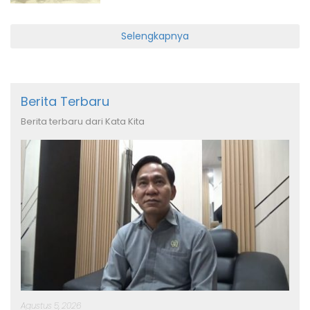
Selengkapnya
Berita Terbaru
Berita terbaru dari Kata Kita
Agustus 5, 2026