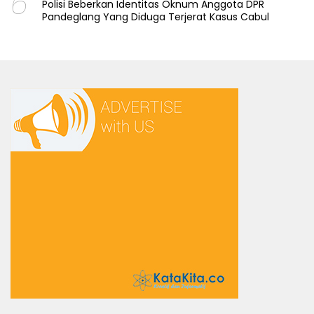
6
Polisi Beberkan Identitas Oknum Anggota DPR
Pandeglang Yang Diduga Terjerat Kasus Cabul