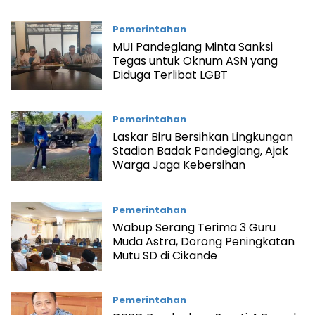
Pemerintahan
MUI Pandeglang Minta Sanksi
Tegas untuk Oknum ASN yang
Diduga Terlibat LGBT
Pemerintahan
Laskar Biru Bersihkan Lingkungan
Stadion Badak Pandeglang, Ajak
Warga Jaga Kebersihan
Pemerintahan
Wabup Serang Terima 3 Guru
Muda Astra, Dorong Peningkatan
Mutu SD di Cikande
Pemerintahan