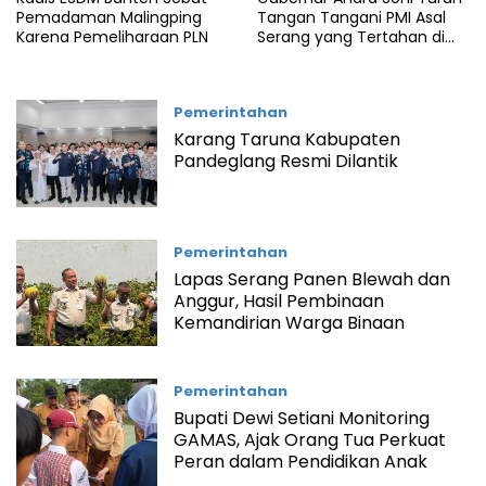
Pemadaman Malingping
Tangan Tangani PMI Asal
Karena Pemeliharaan PLN
Serang yang Tertahan di
Arab Saudi
Pemerintahan
Karang Taruna Kabupaten
Pandeglang Resmi Dilantik
Pemerintahan
Lapas Serang Panen Blewah dan
Anggur, Hasil Pembinaan
Kemandirian Warga Binaan
Pemerintahan
Bupati Dewi Setiani Monitoring
GAMAS, Ajak Orang Tua Perkuat
Peran dalam Pendidikan Anak