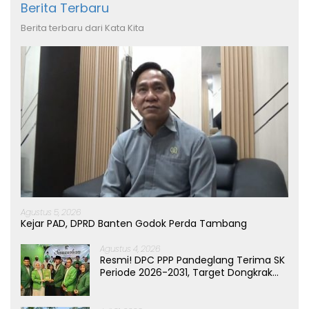
Berita Terbaru
Berita terbaru dari Kata Kita
Agustus 5, 2026
Kejar PAD, DPRD Banten Godok Perda Tambang
Agustus 4, 2026
Resmi! DPC PPP Pandeglang Terima SK
Periode 2026-2031, Target Dongkrak
Suara