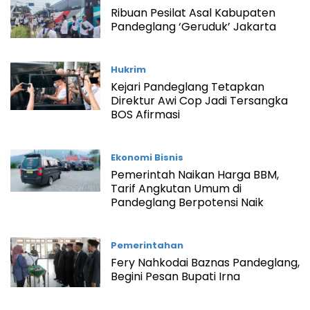
Ribuan Pesilat Asal Kabupaten
Pandeglang ‘Geruduk’ Jakarta
Hukrim
Kejari Pandeglang Tetapkan
Direktur Awi Cop Jadi Tersangka
BOS Afirmasi
Ekonomi Bisnis
Pemerintah Naikan Harga BBM,
Tarif Angkutan Umum di
Pandeglang Berpotensi Naik
Pemerintahan
Fery Nahkodai Baznas Pandeglang,
Begini Pesan Bupati Irna