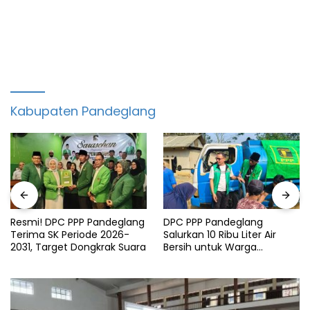
Kabupaten Pandeglang
Resmi! DPC PPP Pandeglang
DPC PPP Pandeglang
Terima SK Periode 2026-
Salurkan 10 Ribu Liter Air
2031, Target Dongkrak Suara
Bersih untuk Warga
Terdampak Kemarau di
Patia