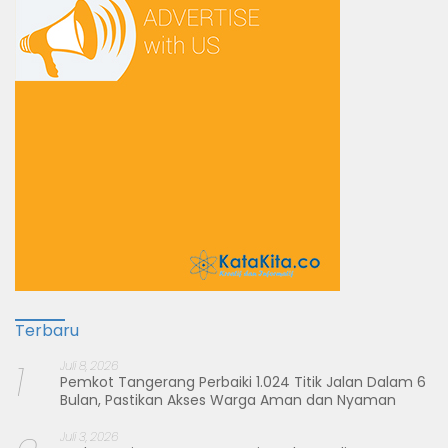
Terbaru
1
Juli 8, 2026
Pemkot Tangerang Perbaiki 1.024 Titik Jalan Dalam 6
Bulan, Pastikan Akses Warga Aman dan Nyaman
Juli 3, 2026