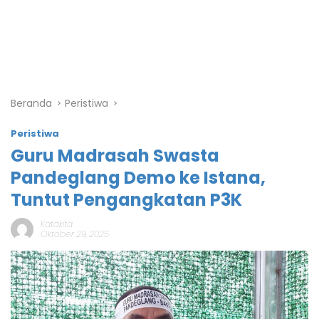
Beranda
Peristiwa
Peristiwa
Guru Madrasah Swasta
Pandeglang Demo ke Istana,
Tuntut Pengangkatan P3K
Katakita
Oktober 29, 2025