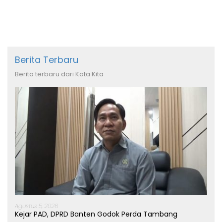
Berita Terbaru
Berita terbaru dari Kata Kita
Agustus 5, 2026
Kejar PAD, DPRD Banten Godok Perda Tambang