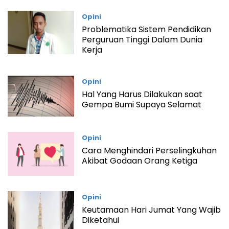
Opini
Problematika Sistem Pendidikan
Perguruan Tinggi Dalam Dunia
Kerja
Opini
Hal Yang Harus Dilakukan saat
Gempa Bumi Supaya Selamat
Opini
Cara Menghindari Perselingkuhan
Akibat Godaan Orang Ketiga
Opini
Keutamaan Hari Jumat Yang Wajib
Diketahui