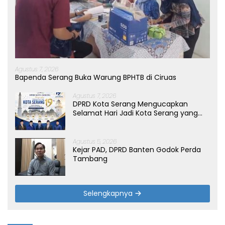
Agustus 7, 2026
Bapenda Serang Buka Warung BPHTB di Ciruas
Agustus 7, 2026
DPRD Kota Serang Mengucapkan
Selamat Hari Jadi Kota Serang yang
ke-19 Tahun
Agustus 5, 2026
Kejar PAD, DPRD Banten Godok Perda
Tambang
Selengkapnya