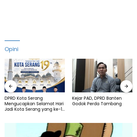
Opini
DPRD Kota Serang
Kejar PAD, DPRD Banten
Mengucapkan Selamat Hari
Godok Perda Tambang
Jadi Kota Serang yang ke-19
Tahun