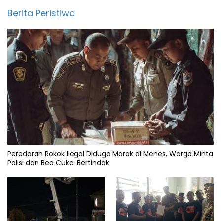
Berita Peristiwa
Peredaran Rokok Ilegal Diduga Marak di Menes, Warga Minta
Polisi dan Bea Cukai Bertindak