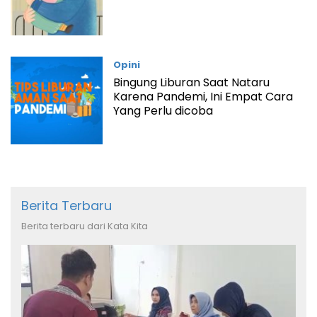
Opini
Bingung Liburan Saat Nataru
Karena Pandemi, Ini Empat Cara
Yang Perlu dicoba
Berita Terbaru
Berita terbaru dari Kata Kita