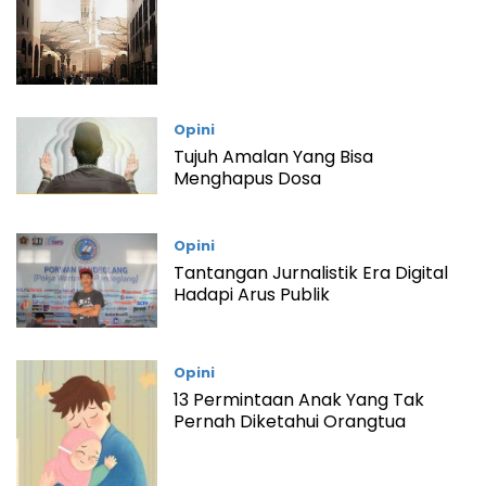
Opini
Tujuh Amalan Yang Bisa
Menghapus Dosa
Opini
Tantangan Jurnalistik Era Digital
Hadapi Arus Publik
Opini
13 Permintaan Anak Yang Tak
Pernah Diketahui Orangtua