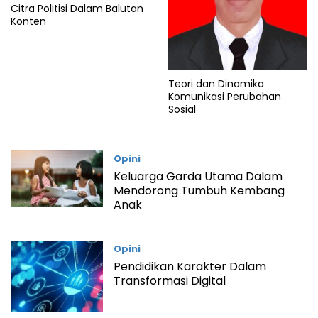
Citra Politisi Dalam Balutan
Konten
Teori dan Dinamika
Komunikasi Perubahan
Sosial
Opini
Keluarga Garda Utama Dalam
Mendorong Tumbuh Kembang
Anak
Opini
Pendidikan Karakter Dalam
Transformasi Digital