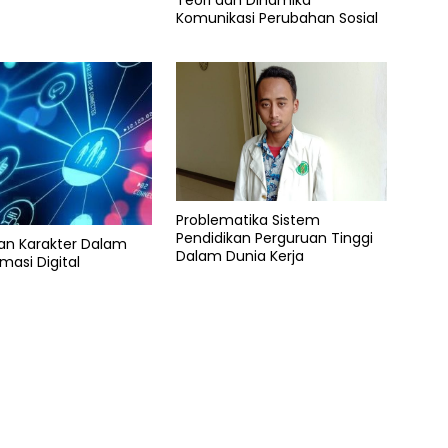
Komunikasi Perubahan Sosial
Problematika Sistem
Pendidikan Perguruan Tinggi
an Karakter Dalam
Dalam Dunia Kerja
masi Digital