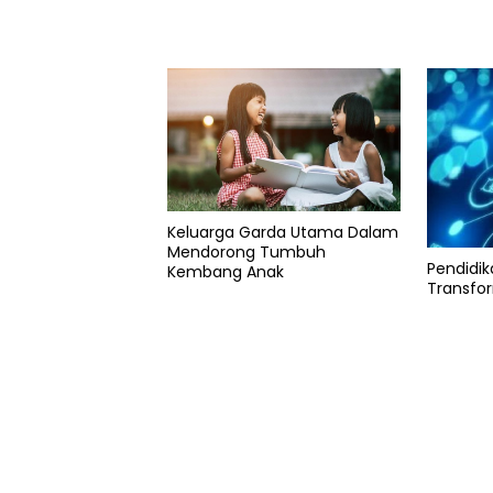
Keluarga Garda Utama Dalam
Mendorong Tumbuh
Pendidik
Kembang Anak
Transfor