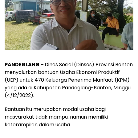
PANDEGLANG –
Dinas Sosial (Dinsos) Provinsi Banten
menyalurkan bantuan Usaha Ekonomi Produktif
(UEP) untuk 470 Keluarga Penerima Manfaat (KPM)
yang ada di Kabupaten Pandeglang-Banten, Minggu
(4/12/2022).
Bantuan itu merupakan modal usaha bagi
masyarakat tidak mampu, namun memiliki
keterampilan dalam usaha.