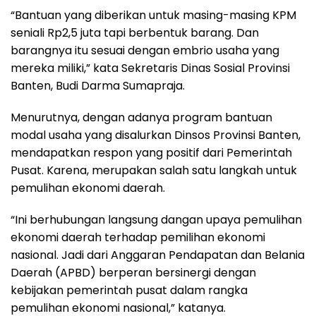
“Bantuan yang diberikan untuk masing-masing KPM
seniali Rp2,5 juta tapi berbentuk barang. Dan
barangnya itu sesuai dengan embrio usaha yang
mereka miliki,” kata Sekretaris Dinas Sosial Provinsi
Banten, Budi Darma Sumapraja.
Menurutnya, dengan adanya program bantuan
modal usaha yang disalurkan Dinsos Provinsi Banten,
mendapatkan respon yang positif dari Pemerintah
Pusat. Karena, merupakan salah satu langkah untuk
pemulihan ekonomi daerah.
“Ini berhubungan langsung dangan upaya pemulihan
ekonomi daerah terhadap pemilihan ekonomi
nasional. Jadi dari Anggaran Pendapatan dan Belania
Daerah (APBD) berperan bersinergi dengan
kebijakan pemerintah pusat dalam rangka
pemulihan ekonomi nasional,” katanya.