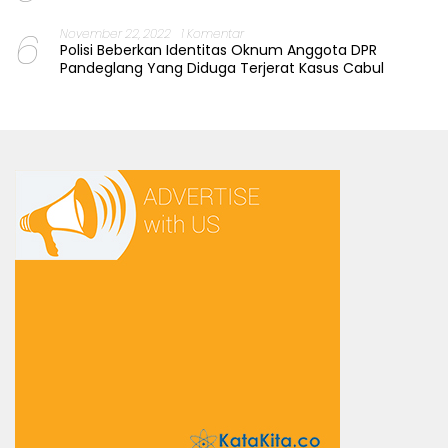
6
November 22, 2022
1 Komentar
Polisi Beberkan Identitas Oknum Anggota DPR
Pandeglang Yang Diduga Terjerat Kasus Cabul