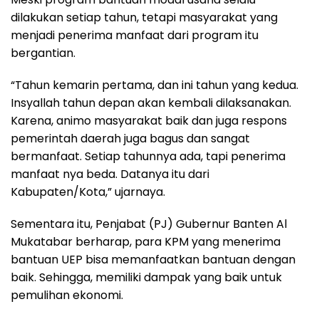
dilakukan setiap tahun, tetapi masyarakat yang
menjadi penerima manfaat dari program itu
bergantian.
“Tahun kemarin pertama, dan ini tahun yang kedua.
Insyallah tahun depan akan kembali dilaksanakan.
Karena, animo masyarakat baik dan juga respons
pemerintah daerah juga bagus dan sangat
bermanfaat. Setiap tahunnya ada, tapi penerima
manfaat nya beda. Datanya itu dari
Kabupaten/Kota,” ujarnaya.
Sementara itu, Penjabat (PJ) Gubernur Banten Al
Mukatabar berharap, para KPM yang menerima
bantuan UEP bisa memanfaatkan bantuan dengan
baik. Sehingga, memiliki dampak yang baik untuk
pemulihan ekonomi.