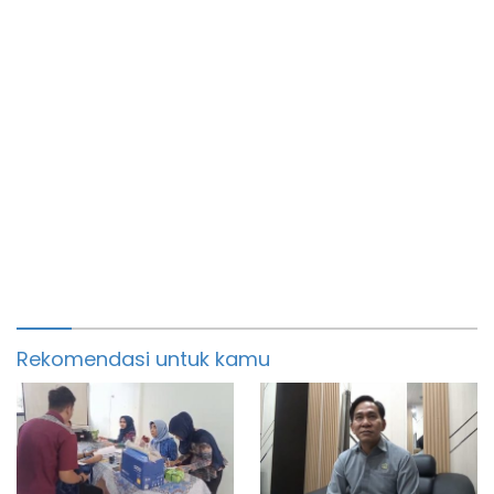
Rekomendasi untuk kamu