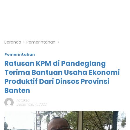
Beranda
Pemerintahan
Pemerintahan
Ratusan KPM di Pandeglang
Terima Bantuan Usaha Ekonomi
Produktif Dari Dinsos Provinsi
Banten
Katakita
Desember 4, 2022