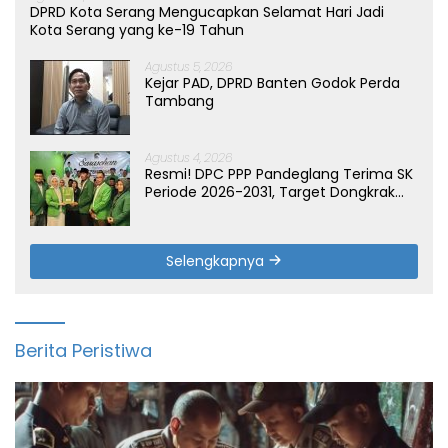
DPRD Kota Serang Mengucapkan Selamat Hari Jadi
Kota Serang yang ke-19 Tahun
Agustus 5, 2026
Kejar PAD, DPRD Banten Godok Perda
Tambang
Agustus 4, 2026
Resmi! DPC PPP Pandeglang Terima SK
Periode 2026-2031, Target Dongkrak
Suara
Selengkapnya
Berita Peristiwa