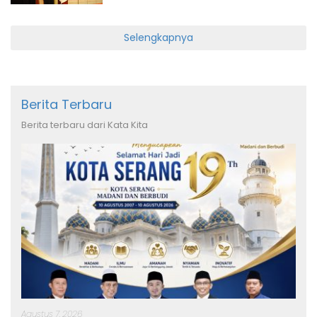
Selengkapnya
Berita Terbaru
Berita terbaru dari Kata Kita
Agustus 7, 2026