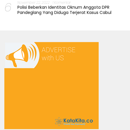
6
November 22, 2022
1 Komentar
Polisi Beberkan Identitas Oknum Anggota DPR
Pandeglang Yang Diduga Terjerat Kasus Cabul