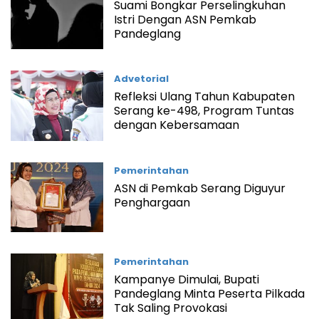
Suami Bongkar Perselingkuhan
Istri Dengan ASN Pemkab
Pandeglang
Advetorial
Refleksi Ulang Tahun Kabupaten
Serang ke-498, Program Tuntas
dengan Kebersamaan
Pemerintahan
ASN di Pemkab Serang Diguyur
Penghargaan
Pemerintahan
Kampanye Dimulai, Bupati
Pandeglang Minta Peserta Pilkada
Tak Saling Provokasi