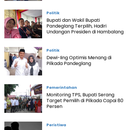
Politik
Bupati dan Wakil Bupati
Pandeglang Terpilih, Hadiri
Undangan Presiden di Hambalang
Politik
Dewi-Iing Optimis Menang di
Pilkada Pandeglang
Pemerintahan
Monitoring TPS, Bupati Serang
Target Pemilih di Pilkada Capai 80
Persen
Peristiwa