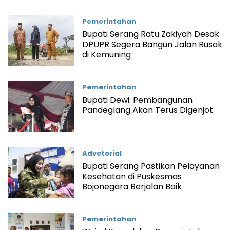
Pemerintahan
Bupati Serang Ratu Zakiyah Desak
DPUPR Segera Bangun Jalan Rusak
di Kemuning
Pemerintahan
Bupati Dewi: Pembangunan
Pandeglang Akan Terus Digenjot
Advetorial
Bupati Serang Pastikan Pelayanan
Kesehatan di Puskesmas
Bojonegara Berjalan Baik
Pemerintahan