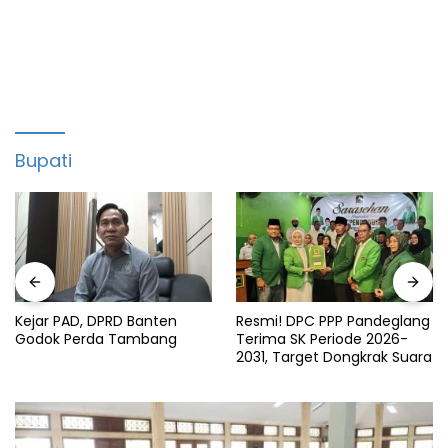
Bupati
Kejar PAD, DPRD Banten
Resmi! DPC PPP Pandeglang
Godok Perda Tambang
Terima SK Periode 2026-
2031, Target Dongkrak Suara