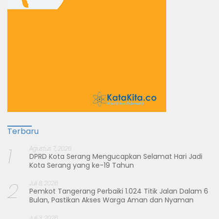
Terbaru
1
Agustus 7, 2026
DPRD Kota Serang Mengucapkan Selamat Hari Jadi
Kota Serang yang ke-19 Tahun
2
Juli 8, 2026
Pemkot Tangerang Perbaiki 1.024 Titik Jalan Dalam 6
Bulan, Pastikan Akses Warga Aman dan Nyaman
Juli 3, 2026