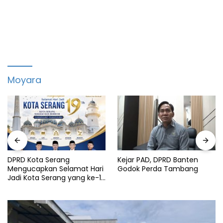
Moyara
DPRD Kota Serang
Kejar PAD, DPRD Banten
Mengucapkan Selamat Hari
Godok Perda Tambang
Jadi Kota Serang yang ke-19
Tahun