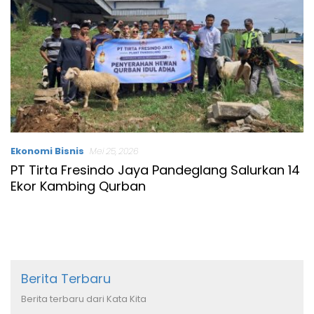
Ekonomi Bisnis
Mei 25, 2026
PT Tirta Fresindo Jaya Pandeglang Salurkan 14
Ekor Kambing Qurban
Berita Terbaru
Berita terbaru dari Kata Kita