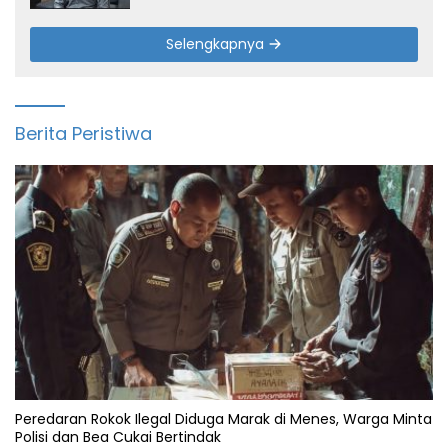
Selengkapnya
Berita Peristiwa
Peredaran Rokok Ilegal Diduga Marak di Menes, Warga Minta
Polisi dan Bea Cukai Bertindak