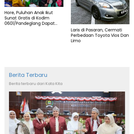
Hore, Puluhan Anak Ikut
Sunat Gratis di Kodim
0601/Pandeglang Dapat
Hadiah
Laris di Pasaran, Cermati
Perbedaan Toyota Vios Dan
Limo
Berita Terbaru
Berita terbaru dari Kata Kita