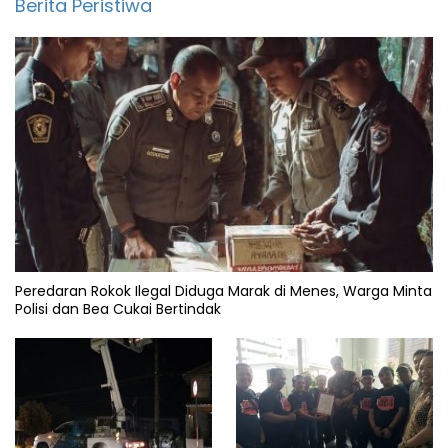
Berita Peristiwa
Peredaran Rokok Ilegal Diduga Marak di Menes, Warga Minta
Polisi dan Bea Cukai Bertindak