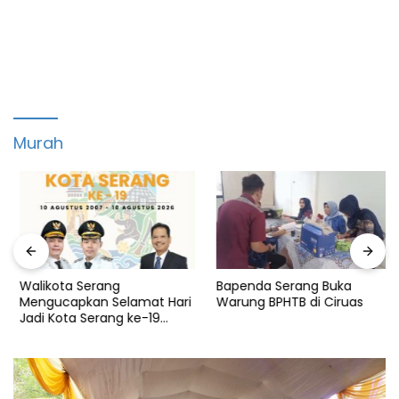
Murah
Walikota Serang
Bapenda Serang Buka
Mengucapkan Selamat Hari
Warung BPHTB di Ciruas
Jadi Kota Serang ke-19
Tahun