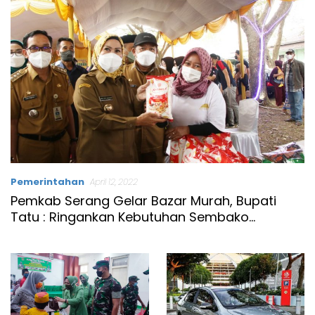
Pemerintahan
April 12, 2022
Pemkab Serang Gelar Bazar Murah, Bupati
Tatu : Ringankan Kebutuhan Sembako
Masyarakat