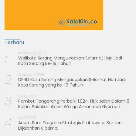
Terbaru
1
Agustus 10, 2026
Walikota Serang Mengucapkan Selamat Hari Jadi
Kota Serang ke-19 Tahun
2
Agustus 7, 2026
DPRD Kota Serang Mengucapkan Selamat Hari Jadi
Kota Serang yang ke-19 Tahun
3
Juli 8, 2026
Pemkot Tangerang Perbaiki 1.024 Titik Jalan Dalam 6
Bulan, Pastikan Akses Warga Aman dan Nyaman
4
Juli 3, 2026
Andra Soni: Program Strategis Prabowo di Banten
Dijalankan Optimal