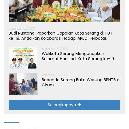
Agustus 10, 2026
Budi Rustandi Paparkan Capaian Kota Serang di HUT
ke-19, Andalkan Kolaborasi Hadapi APBD Terbatas
Agustus 10, 2026
Walikota Serang Mengucapkan
Selamat Hari Jadi Kota Serang ke-19
Tahun
Agustus 7, 2026
Bapenda Serang Buka Warung BPHTB di
Ciruas
Selengkapnya