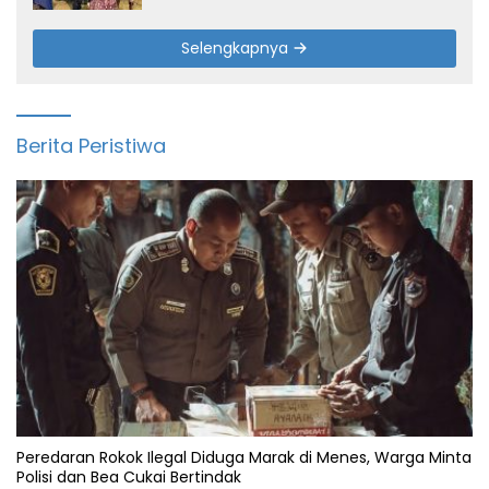
Selengkapnya
Berita Peristiwa
Peredaran Rokok Ilegal Diduga Marak di Menes, Warga Minta
Polisi dan Bea Cukai Bertindak