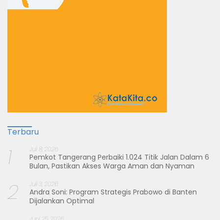
Terbaru
1
Juli 8, 2026
Pemkot Tangerang Perbaiki 1.024 Titik Jalan Dalam 6
Bulan, Pastikan Akses Warga Aman dan Nyaman
2
Juli 3, 2026
Andra Soni: Program Strategis Prabowo di Banten
Dijalankan Optimal
Juni 25, 2026