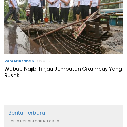
Pemerintahan
Juni 11, 2025
Wabup Najib Tinjau Jembatan Cikambuy Yang
Rusak
Berita Terbaru
Berita terbaru dari Kata Kita