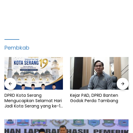
Pembkab
DPRD Kota Serang
Kejar PAD, DPRD Banten
Mengucapkan Selamat Hari
Godok Perda Tambang
Jadi Kota Serang yang ke-19
Tahun