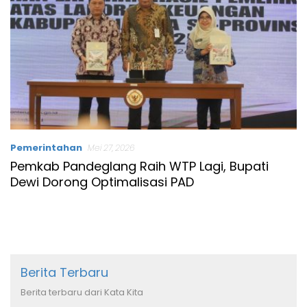
Pemerintahan
Mei 27, 2026
Pemkab Pandeglang Raih WTP Lagi, Bupati
Dewi Dorong Optimalisasi PAD
Berita Terbaru
Berita terbaru dari Kata Kita