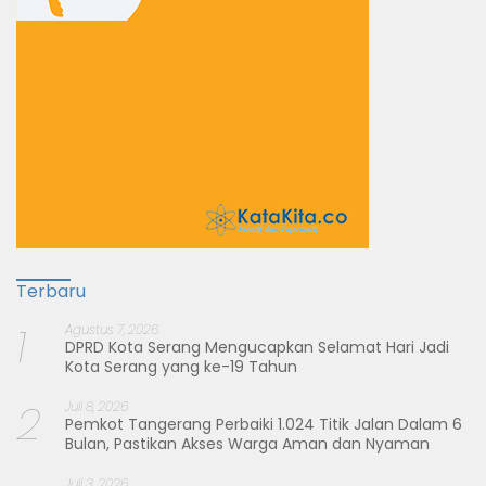
Terbaru
1
Agustus 7, 2026
DPRD Kota Serang Mengucapkan Selamat Hari Jadi
Kota Serang yang ke-19 Tahun
2
Juli 8, 2026
Pemkot Tangerang Perbaiki 1.024 Titik Jalan Dalam 6
Bulan, Pastikan Akses Warga Aman dan Nyaman
Juli 3, 2026