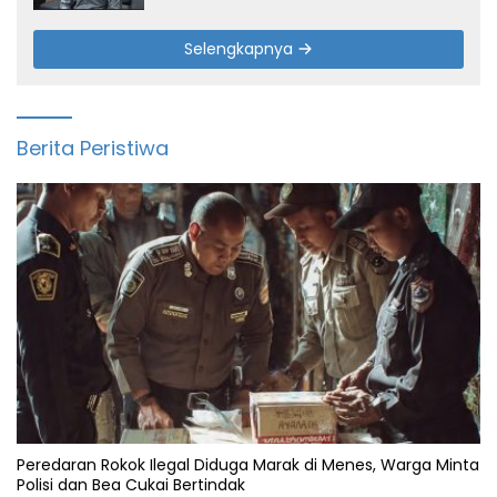
Selengkapnya
Berita Peristiwa
Peredaran Rokok Ilegal Diduga Marak di Menes, Warga Minta
Polisi dan Bea Cukai Bertindak