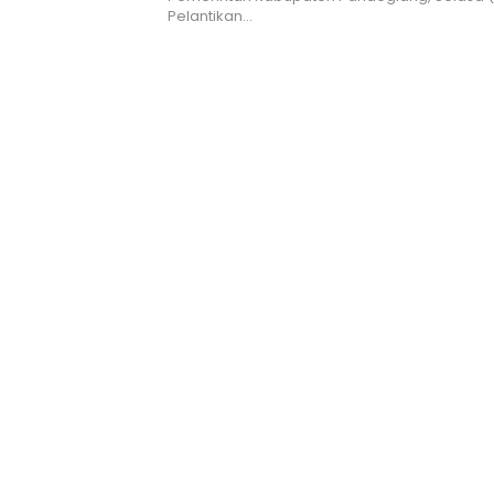
Pelantikan…