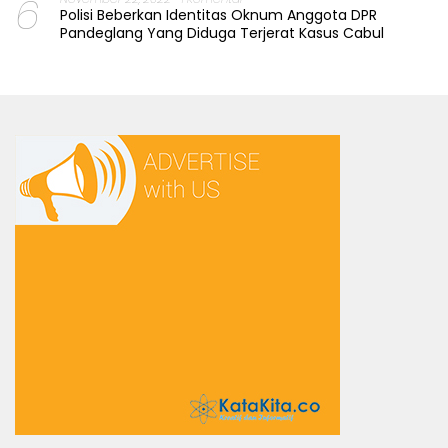
6
Polisi Beberkan Identitas Oknum Anggota DPR
Pandeglang Yang Diduga Terjerat Kasus Cabul