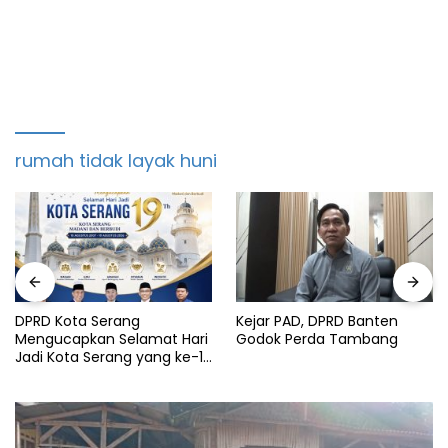
rumah tidak layak huni
DPRD Kota Serang
Kejar PAD, DPRD Banten
Mengucapkan Selamat Hari
Godok Perda Tambang
Jadi Kota Serang yang ke-19
Tahun