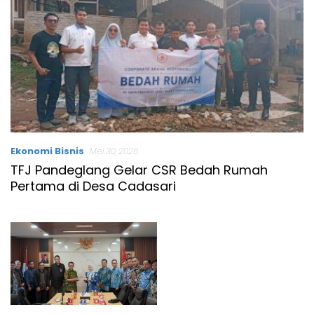
Ekonomi Bisnis
Mei 30, 2026
TFJ Pandeglang Gelar CSR Bedah Rumah
Pertama di Desa Cadasari