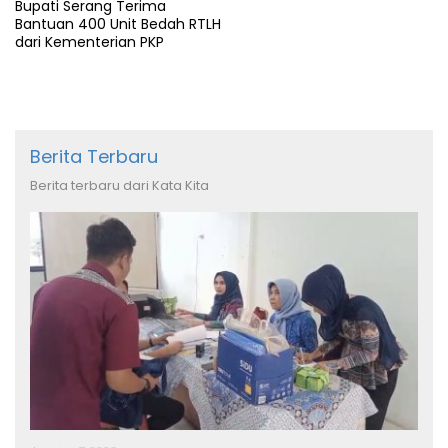
Bupati Serang Terima
Bantuan 400 Unit Bedah RTLH
dari Kementerian PKP
Berita Terbaru
Berita terbaru dari Kata Kita