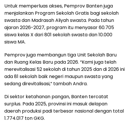
Untuk memperluas akses, Pemprov Banten juga
menjalankan Program Sekolah Gratis bagi sekolah
swasta dan Madrasah Aliyah swasta. Pada tahun
ajaran 2026-2027, program itu menyasar 60.705
siswa kelas X dari 801 sekolah swasta dan 10.000
siswa MA.
Pemprov juga membangun tiga Unit Sekolah Baru
dan Ruang Kelas Baru pada 2026. “Kami juga telah
merevitalisasi 52 sekolah di tahun 2025 dan di 2026 ini
ada 81 sekolah baik negeri maupun swasta yang
sedang direvitalisasi,” tambah Andra.
Di sektor ketahanan pangan, Banten tercatat
surplus. Pada 2025, provinsi ini masuk delapan
daerah produksi padi terbesar nasional dengan total
1.774.017 ton GKG.