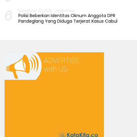
6
November 22, 2022
1 Komentar
Polisi Beberkan Identitas Oknum Anggota DPR
Pandeglang Yang Diduga Terjerat Kasus Cabul