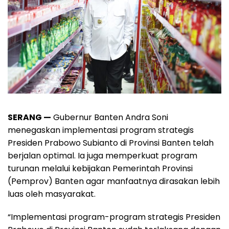
SERANG —
Gubernur Banten Andra Soni
menegaskan implementasi program strategis
Presiden Prabowo Subianto di Provinsi Banten telah
berjalan optimal. Ia juga memperkuat program
turunan melalui kebijakan Pemerintah Provinsi
(Pemprov) Banten agar manfaatnya dirasakan lebih
luas oleh masyarakat.
“Implementasi program-program strategis Presiden