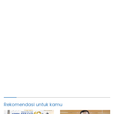
Rekomendasi untuk kamu