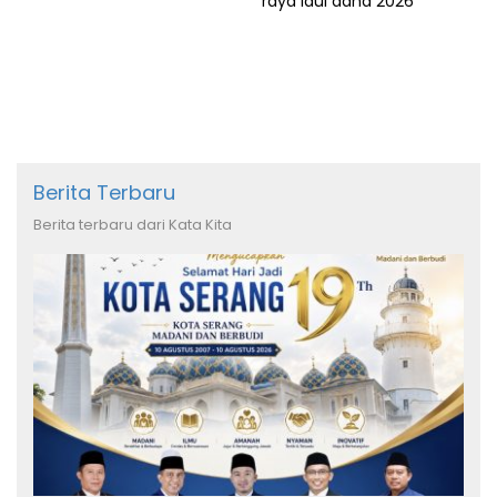
raya idul adha 2026
Berita Terbaru
Berita terbaru dari Kata Kita