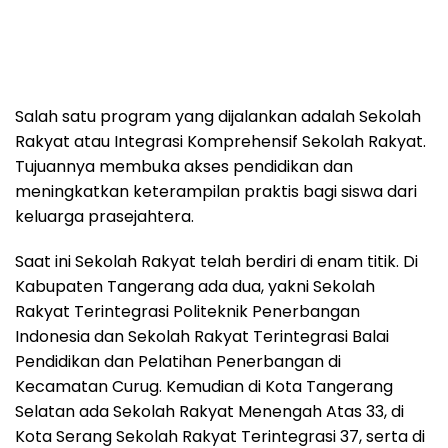
Salah satu program yang dijalankan adalah Sekolah
Rakyat atau Integrasi Komprehensif Sekolah Rakyat.
Tujuannya membuka akses pendidikan dan
meningkatkan keterampilan praktis bagi siswa dari
keluarga prasejahtera.
Saat ini Sekolah Rakyat telah berdiri di enam titik. Di
Kabupaten Tangerang ada dua, yakni Sekolah
Rakyat Terintegrasi Politeknik Penerbangan
Indonesia dan Sekolah Rakyat Terintegrasi Balai
Pendidikan dan Pelatihan Penerbangan di
Kecamatan Curug. Kemudian di Kota Tangerang
Selatan ada Sekolah Rakyat Menengah Atas 33, di
Kota Serang Sekolah Rakyat Terintegrasi 37, serta di