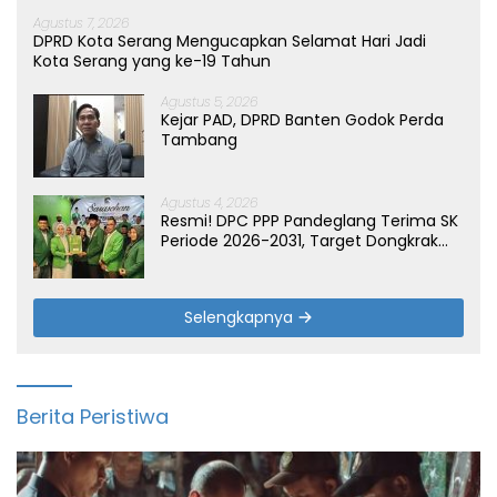
Agustus 7, 2026
DPRD Kota Serang Mengucapkan Selamat Hari Jadi
Kota Serang yang ke-19 Tahun
Agustus 5, 2026
Kejar PAD, DPRD Banten Godok Perda
Tambang
Agustus 4, 2026
Resmi! DPC PPP Pandeglang Terima SK
Periode 2026-2031, Target Dongkrak
Suara
Selengkapnya
Berita Peristiwa