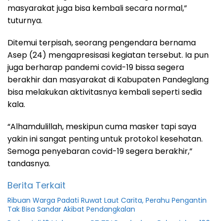
masyarakat juga bisa kembali secara normal,”
tuturnya.
Ditemui terpisah, seorang pengendara bernama
Asep (24) mengapresisasi kegiatan tersebut. Ia pun
juga berharap pandemi covid-19 bissa segera
berakhir dan masyarakat di Kabupaten Pandeglang
bisa melakukan aktivitasnya kembali seperti sedia
kala.
“Alhamdulillah, meskipun cuma masker tapi saya
yakin ini sangat penting untuk protokol kesehatan.
Semoga penyebaran covid-19 segera berakhir,”
tandasnya.
Berita Terkait
Ribuan Warga Padati Ruwat Laut Carita, Perahu Pengantin
Tak Bisa Sandar Akibat Pendangkalan