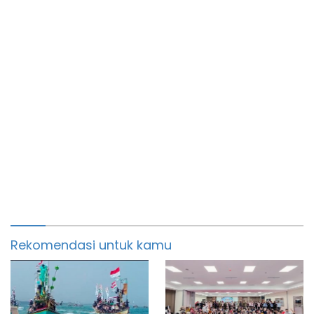
Rekomendasi untuk kamu