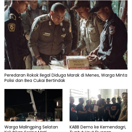
Peredaran Rokok Ilegal Diduga Marak di Menes, Warga Minta
Polisi dan Bea Cukai Bertindak
Warga Malingping Selatan
KABB Demo ke Kemendagri,