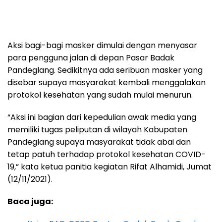
Aksi bagi-bagi masker dimulai dengan menyasar
para pengguna jalan di depan Pasar Badak
Pandeglang. Sedikitnya ada seribuan masker yang
disebar supaya masyarakat kembali menggalakan
protokol kesehatan yang sudah mulai menurun.
“Aksi ini bagian dari kepedulian awak media yang
memiliki tugas peliputan di wilayah Kabupaten
Pandeglang supaya masyarakat tidak abai dan
tetap patuh terhadap protokol kesehatan COVID-
19,” kata ketua panitia kegiatan Rifat Alhamidi, Jumat
(12/11/2021).
Baca juga: