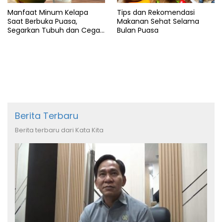
Manfaat Minum Kelapa
Tips dan Rekomendasi
Saat Berbuka Puasa,
Makanan Sehat Selama
Segarkan Tubuh dan Cegah
Bulan Puasa
Dehidrasi
Berita Terbaru
Berita terbaru dari Kata Kita