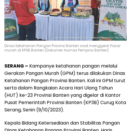
Dinas Ketahanan Pangan Provinsi Banten saat menggelar Pasar
murah di KP3B Banten (Dokumen Humas Pemprov Banten)
SERANG –
Kampanye ketahanan pangan melalui
Gerakan Pangan Murah (GPM) terus dilakukan Dinas
Ketahanan Pangan Provinsi Banten. Kali ini GPM turut
serta dalam Rangkaian Acara Hari Ulang Tahun
(HUT) ke-23 Provinsi Banten yang digelar di Kantor
Pusat Pemerintah Provinsi Banten (KP3B) Curug Kota
Serang, Senin (9/10/2023).
Kepala Bidang Ketersediaan dan Stabilitas Pangan
Dinas Ketahanan Pangan Provinsi Banten, Haris