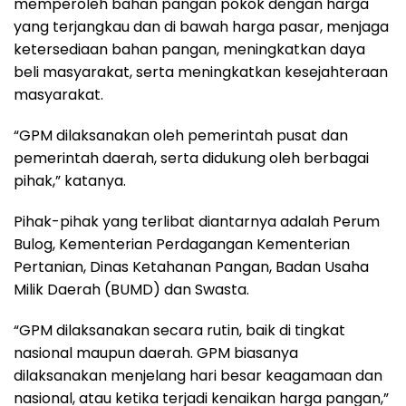
memperoleh bahan pangan pokok dengan harga
yang terjangkau dan di bawah harga pasar, menjaga
ketersediaan bahan pangan, meningkatkan daya
beli masyarakat, serta meningkatkan kesejahteraan
masyarakat.
“GPM dilaksanakan oleh pemerintah pusat dan
pemerintah daerah, serta didukung oleh berbagai
pihak,” katanya.
Pihak-pihak yang terlibat diantarnya adalah Perum
Bulog, Kementerian Perdagangan Kementerian
Pertanian, Dinas Ketahanan Pangan, Badan Usaha
Milik Daerah (BUMD) dan Swasta.
“GPM dilaksanakan secara rutin, baik di tingkat
nasional maupun daerah. GPM biasanya
dilaksanakan menjelang hari besar keagamaan dan
nasional, atau ketika terjadi kenaikan harga pangan,”