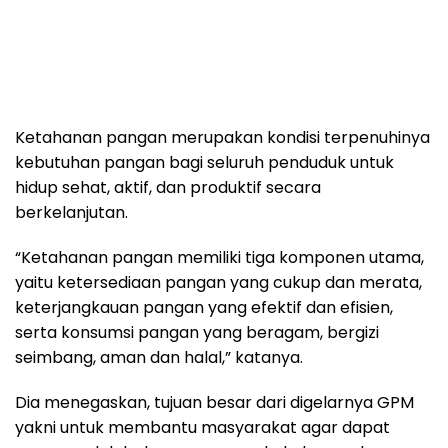
Ketahanan pangan merupakan kondisi terpenuhinya
kebutuhan pangan bagi seluruh penduduk untuk
hidup sehat, aktif, dan produktif secara
berkelanjutan.
“Ketahanan pangan memiliki tiga komponen utama,
yaitu ketersediaan pangan yang cukup dan merata,
keterjangkauan pangan yang efektif dan efisien,
serta konsumsi pangan yang beragam, bergizi
seimbang, aman dan halal,” katanya.
Dia menegaskan, tujuan besar dari digelarnya GPM
yakni untuk membantu masyarakat agar dapat