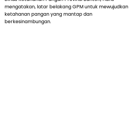
mengatakan, latar belakang GPM untuk mewujudkan
ketahanan pangan yang mantap dan
berkesinambungan.