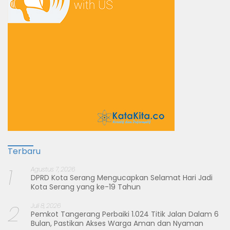
Terbaru
1
Agustus 7, 2026
DPRD Kota Serang Mengucapkan Selamat Hari Jadi
Kota Serang yang ke-19 Tahun
2
Juli 8, 2026
Pemkot Tangerang Perbaiki 1.024 Titik Jalan Dalam 6
Bulan, Pastikan Akses Warga Aman dan Nyaman