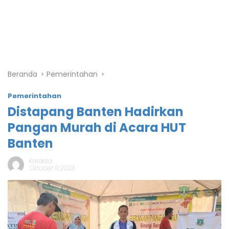
Beranda
Pemerintahan
Pemerintahan
Distapang Banten Hadirkan
Pangan Murah di Acara HUT
Banten
Katakita
Oktober 9, 2023