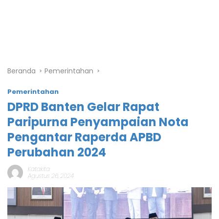
Beranda
Pemerintahan
Pemerintahan
DPRD Banten Gelar Rapat
Paripurna Penyampaian Nota
Pengantar Raperda APBD
Perubahan 2024
Katakita
Agustus 26, 2024