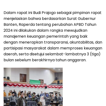
Dalam rapat ini Budi Prajogo sebagai pimpinan rapat
menjelaskan bahwa berdasarkan Surat Gubernur
Banten, Raperda tentang perubahan APBD Tahun
2024 ini dilakukan dalam rangka mewujudkan
manajemen keuangan pemerintah yang baik
dengan menerapkan transparansi, akuntabilitas, dan
partisipasi masyarakat dalam memproses keuangan
daerah, serta disetujui selambat-lambatnya 3 (tiga)
bulan sebelum berakhirnya tahun anggaran.