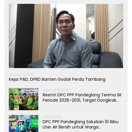
Agustus 5, 2026
Kejar PAD, DPRD Banten Godok Perda Tambang
Agustus 4, 2026
Resmi! DPC PPP Pandeglang Terima SK
Periode 2026-2031, Target Dongkrak
Suara
Juli 31, 2026
DPC PPP Pandeglang Salurkan 10 Ribu
Liter Air Bersih untuk Warga