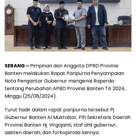
SERANG –
Pimpinan dan Anggota DPRD Provinsi
Banten melakukan Rapat Paripurna Penyampaian
Nota Pengantar Gubernur mengenai Raperda
tentang Perubahan APBD Provinsi Banten TA 2024,
Minggu (25/08/2024).
Turut hadir dalam rapat paripurna tersebut Pj
Gubernur Banten Al Muktabar, Plh Sekretaris Daerah
Provinsi Banten Hj. Virgojanti, staf ahli gubernur,
asisten daerah, dan forkopimda lainnya.