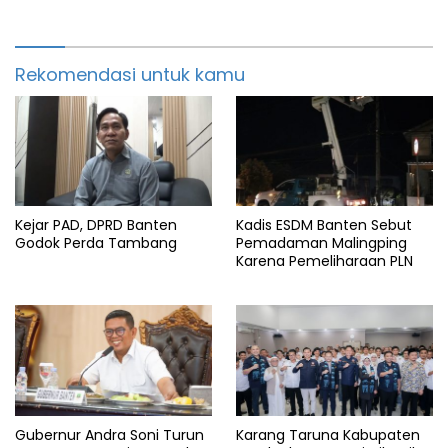
Rekomendasi untuk kamu
Kejar PAD, DPRD Banten
Kadis ESDM Banten Sebut
Godok Perda Tambang
Pemadaman Malingping
Karena Pemeliharaan PLN
Gubernur Andra Soni Turun
Karang Taruna Kabupaten