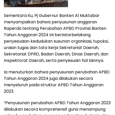
Sementara itu, Pj Gubernur Banten Al Muktabar
menyampaikan bahwa penyusunan anggaran
Raperda tentang Perubahan APBD Provinsi Banten
Tahun Anggaran 2024 ini berlatarbelakang
penyesuaian kedudukan susunan organisasi, tupoksi,
uraian tugas dan tata kerja Sekretariat Daerah,
Sekretariat DPRD, Badan Daerah, Dinas Daerah, dan
Inspektorat Daerah, serta penyesuain hal lainnya.
Ia menuturkan bahwa penyusunan perubahan APBD
Tahun Anggaran 2024 juga dilakukan secara
menyeluruh pada struktur APBD Tahun Anggaran
2023.
“Penyusunan perubahan APBD Tahun Anggaran 2023
dilakukan secara komprehensif guna menampung