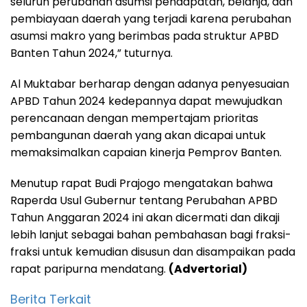
seluruh perubahan asumsi pendapatan, belanja, dan
pembiayaan daerah yang terjadi karena perubahan
asumsi makro yang berimbas pada struktur APBD
Banten Tahun 2024,” tuturnya.
Al Muktabar berharap dengan adanya penyesuaian
APBD Tahun 2024 kedepannya dapat mewujudkan
perencanaan dengan mempertajam prioritas
pembangunan daerah yang akan dicapai untuk
memaksimalkan capaian kinerja Pemprov Banten.
Menutup rapat Budi Prajogo mengatakan bahwa
Raperda Usul Gubernur tentang Perubahan APBD
Tahun Anggaran 2024 ini akan dicermati dan dikaji
lebih lanjut sebagai bahan pembahasan bagi fraksi-
fraksi untuk kemudian disusun dan disampaikan pada
rapat paripurna mendatang.
(Advertorial)
Berita Terkait