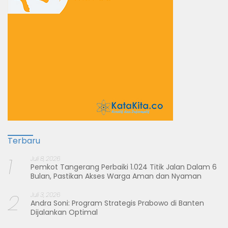
Terbaru
1
Juli 8, 2026
Pemkot Tangerang Perbaiki 1.024 Titik Jalan Dalam 6
Bulan, Pastikan Akses Warga Aman dan Nyaman
2
Juli 3, 2026
Andra Soni: Program Strategis Prabowo di Banten
Dijalankan Optimal