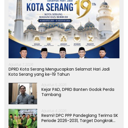
Agustus 7, 2026
DPRD Kota Serang Mengucapkan Selamat Hari Jadi
Kota Serang yang ke-19 Tahun
Agustus 5, 2026
Kejar PAD, DPRD Banten Godok Perda
Tambang
Agustus 4, 2026
Resmi! DPC PPP Pandeglang Terima SK
Periode 2026-2031, Target Dongkrak
Suara