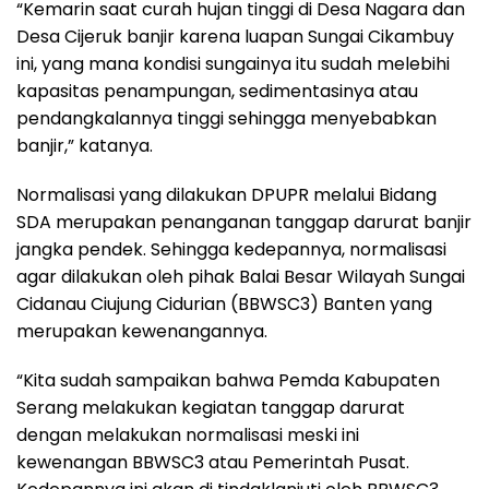
“Kemarin saat curah hujan tinggi di Desa Nagara dan
Desa Cijeruk banjir karena luapan Sungai Cikambuy
ini, yang mana kondisi sungainya itu sudah melebihi
kapasitas penampungan, sedimentasinya atau
pendangkalannya tinggi sehingga menyebabkan
banjir,” katanya.
Normalisasi yang dilakukan DPUPR melalui Bidang
SDA merupakan penanganan tanggap darurat banjir
jangka pendek. Sehingga kedepannya, normalisasi
agar dilakukan oleh pihak Balai Besar Wilayah Sungai
Cidanau Ciujung Cidurian (BBWSC3) Banten yang
merupakan kewenangannya.
“Kita sudah sampaikan bahwa Pemda Kabupaten
Serang melakukan kegiatan tanggap darurat
dengan melakukan normalisasi meski ini
kewenangan BBWSC3 atau Pemerintah Pusat.