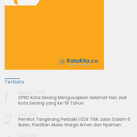
Terbaru
1
Agustus 7, 2026
DPRD Kota Serang Mengucapkan Selamat Hari Jadi
Kota Serang yang ke-19 Tahun
2
Juli 8, 2026
Pemkot Tangerang Perbaiki 1.024 Titik Jalan Dalam 6
Bulan, Pastikan Akses Warga Aman dan Nyaman
Juli 3, 2026