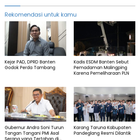
Rekomendasi untuk kamu
Kejar PAD, DPRD Banten
Kadis ESDM Banten Sebut
Godok Perda Tambang
Pemadaman Malingping
Karena Pemeliharaan PLN
Gubernur Andra Soni Turun
Karang Taruna Kabupaten
Tangan Tangani PMI Asal
Pandeglang Resmi Dilantik
Serang yang Tertahan di