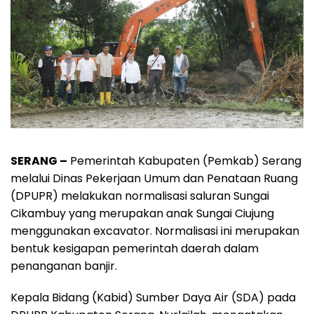
SERANG –
Pemerintah Kabupaten (Pemkab) Serang
melalui Dinas Pekerjaan Umum dan Penataan Ruang
(DPUPR) melakukan normalisasi saluran Sungai
Cikambuy yang merupakan anak Sungai Ciujung
menggunakan excavator. Normalisasi ini merupakan
bentuk kesigapan pemerintah daerah dalam
penanganan banjir.
Kepala Bidang (Kabid) Sumber Daya Air (SDA) pada