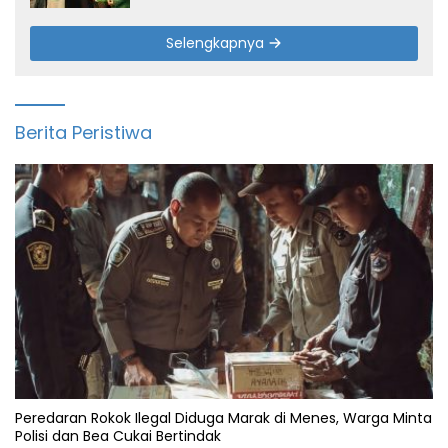
Selengkapnya
Berita Peristiwa
Peredaran Rokok Ilegal Diduga Marak di Menes, Warga Minta
Polisi dan Bea Cukai Bertindak