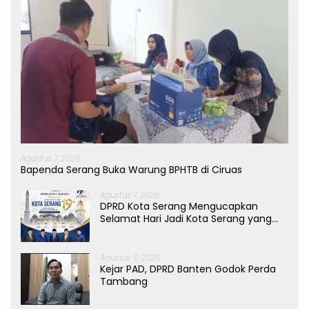
Agustus 7, 2026
Bapenda Serang Buka Warung BPHTB di Ciruas
Agustus 7, 2026
DPRD Kota Serang Mengucapkan
Selamat Hari Jadi Kota Serang yang
ke-19 Tahun
Agustus 5, 2026
Kejar PAD, DPRD Banten Godok Perda
Tambang