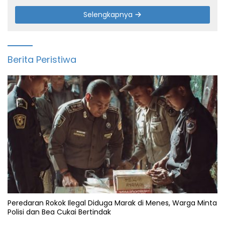
Selengkapnya
Berita Peristiwa
Peredaran Rokok Ilegal Diduga Marak di Menes, Warga Minta
Polisi dan Bea Cukai Bertindak