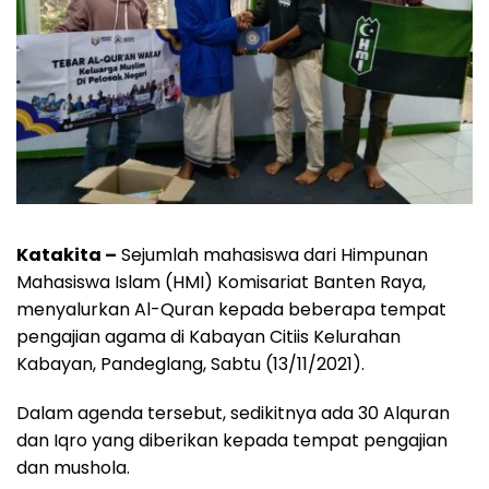
Katakita –
Sejumlah mahasiswa dari Himpunan
Mahasiswa Islam (HMI) Komisariat Banten Raya,
menyalurkan Al-Quran kepada beberapa tempat
pengajian agama di Kabayan Citiis Kelurahan
Kabayan, Pandeglang, Sabtu (13/11/2021).
Dalam agenda tersebut, sedikitnya ada 30 Alquran
dan Iqro yang diberikan kepada tempat pengajian
dan mushola.