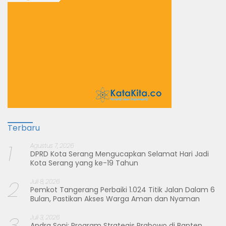
Terbaru
1
Agustus 7, 2026
DPRD Kota Serang Mengucapkan Selamat Hari Jadi
Kota Serang yang ke-19 Tahun
2
Juli 8, 2026
Pemkot Tangerang Perbaiki 1.024 Titik Jalan Dalam 6
Bulan, Pastikan Akses Warga Aman dan Nyaman
3
Juli 3, 2026
Andra Soni: Program Strategis Prabowo di Banten