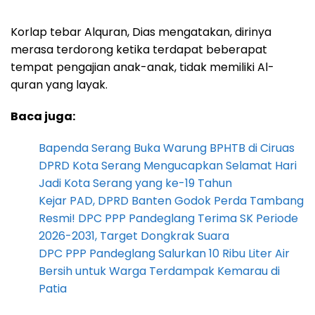
Korlap tebar Alquran, Dias mengatakan, dirinya
merasa terdorong ketika terdapat beberapat
tempat pengajian anak-anak, tidak memiliki Al-
quran yang layak.
Baca juga:
Bapenda Serang Buka Warung BPHTB di Ciruas
DPRD Kota Serang Mengucapkan Selamat Hari
Jadi Kota Serang yang ke-19 Tahun
Kejar PAD, DPRD Banten Godok Perda Tambang
Resmi! DPC PPP Pandeglang Terima SK Periode
2026-2031, Target Dongkrak Suara
DPC PPP Pandeglang Salurkan 10 Ribu Liter Air
Bersih untuk Warga Terdampak Kemarau di
Patia