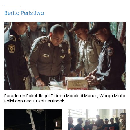
Berita Peristiwa
Peredaran Rokok Ilegal Diduga Marak di Menes, Warga Minta
Polisi dan Bea Cukai Bertindak