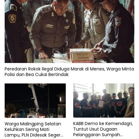
Peredaran Rokok Ilegal Diduga Marak di Menes, Warga Minta
Polisi dan Bea Cukai Bertindak
KABB Demo ke Kemendagri,
Warga Malingping Selatan
Tuntut Usut Dugaan
Keluhkan Sering Mati
Pelanggaran Sumpah
Lampu, PLN Didesak Segera