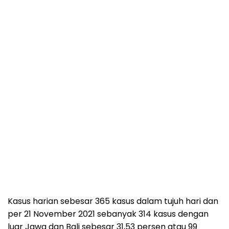
Kasus harian sebesar 365 kasus dalam tujuh hari dan
per 21 November 2021 sebanyak 314 kasus dengan
luar Jawa dan Bali sebesar 31,53 persen atau 99