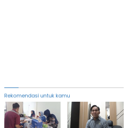
Rekomendasi untuk kamu