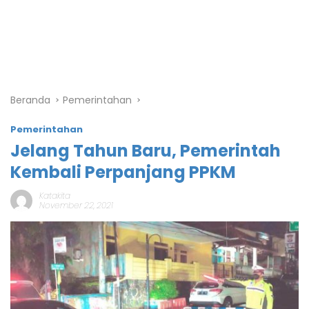
Beranda
Pemerintahan
Pemerintahan
Jelang Tahun Baru, Pemerintah
Kembali Perpanjang PPKM
Katakita
November 22, 2021