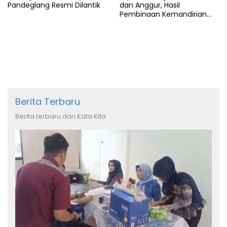
Pandeglang Resmi Dilantik
dan Anggur, Hasil
Pembinaan Kemandirian
Warga Binaan
Berita Terbaru
Berita terbaru dari Kata Kita