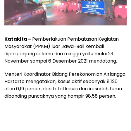
Katakita –
Pemberlakuan Pembatasan Kegiatan
Masyarakat (PPKM) luar Jawa-Bali kembali
diperpanjang selama dua minggu yaitu mulai 23
November sampai 6 Desember 2021 mendatang.
Menteri Koordinator Bidang Perekonomian Airlangga
Hartarto mengatakan, kasus aktif sebanyak 8.126
atau 0,19 persen dari total kasus dan ini sudah turun
dibanding puncaknya yang hampir 98,58 persen.