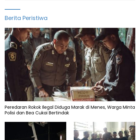
Berita Peristiwa
Peredaran Rokok Ilegal Diduga Marak di Menes, Warga Minta
Polisi dan Bea Cukai Bertindak