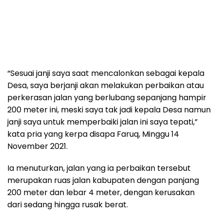
“Sesuai janji saya saat mencalonkan sebagai kepala
Desa, saya berjanji akan melakukan perbaikan atau
perkerasan jalan yang berlubang sepanjang hampir
200 meter ini, meski saya tak jadi kepala Desa namun
janji saya untuk memperbaiki jalan ini saya tepati,”
kata pria yang kerpa disapa Faruq, Minggu 14
November 2021.
Ia menuturkan, jalan yang ia perbaikan tersebut
merupakan ruas jalan kabupaten dengan panjang
200 meter dan lebar 4 meter, dengan kerusakan
dari sedang hingga rusak berat.