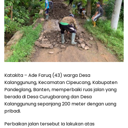
Katakita – Ade Faruq (43) warga Desa
Kalanggunung, Kecamatan Cipeucang, Kabupaten
Pandeglang, Banten, memperbaiki ruas jalan yang
berada di Desa Curugbarang dan Desa
Kalanggunung sepanjang 200 meter dengan uang
pribadi.
Perbaikan jalan tersebut Ia lakukan atas