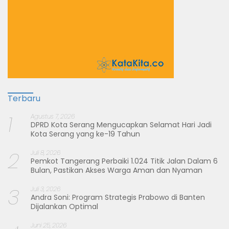
Terbaru
1
Agustus 7, 2026
DPRD Kota Serang Mengucapkan Selamat Hari Jadi
Kota Serang yang ke-19 Tahun
2
Juli 8, 2026
Pemkot Tangerang Perbaiki 1.024 Titik Jalan Dalam 6
Bulan, Pastikan Akses Warga Aman dan Nyaman
3
Juli 3, 2026
Andra Soni: Program Strategis Prabowo di Banten
Dijalankan Optimal
Juni 25, 2026