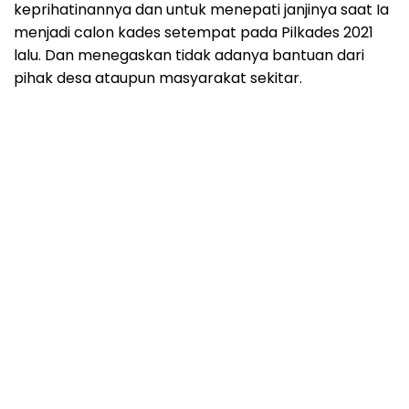
keprihatinannya dan untuk menepati janjinya saat Ia
menjadi calon kades setempat pada Pilkades 2021
lalu. Dan menegaskan tidak adanya bantuan dari
pihak desa ataupun masyarakat sekitar.