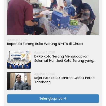
Agustus 7, 2026
Bapenda Serang Buka Warung BPHTB di Ciruas
Agustus 7, 2026
DPRD Kota Serang Mengucapkan
Selamat Hari Jadi Kota Serang yang
ke-19 Tahun
Agustus 5, 2026
Kejar PAD, DPRD Banten Godok Perda
Tambang
Selengkapnya