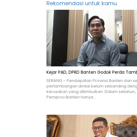
Rekomendasi untuk kamu
Kejar PAD, DPRD Banten Godok Perda Ta
SERANG – Pendapatan Provinsi Banten dari se
pertambangan dinilai belum sebanding den
kerusakan yang ditimbulkan. Dalam setahun,
Pemprov Banten hanya…