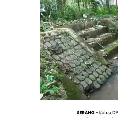
SERANG –
Ketua DP