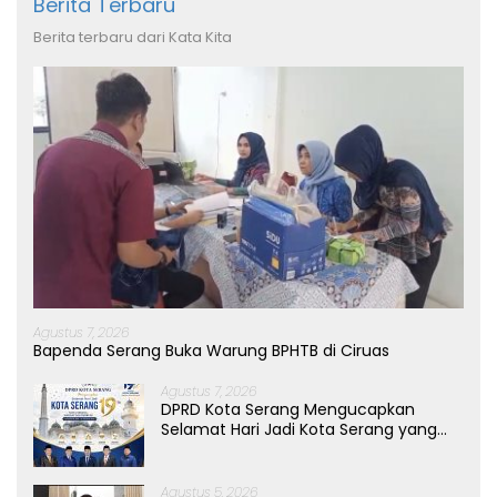
Berita Terbaru
Berita terbaru dari Kata Kita
Agustus 7, 2026
Bapenda Serang Buka Warung BPHTB di Ciruas
Agustus 7, 2026
DPRD Kota Serang Mengucapkan
Selamat Hari Jadi Kota Serang yang
ke-19 Tahun
Agustus 5, 2026