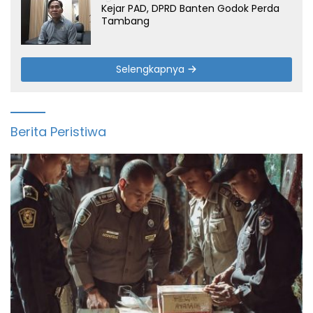
Kejar PAD, DPRD Banten Godok Perda
Tambang
Selengkapnya
Berita Peristiwa