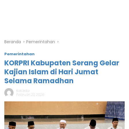
Beranda
Pemerintahan
Pemerintahan
KORPRI Kabupaten Serang Gelar
Kajian Islam di Hari Jumat
Selama Ramadhan
Katakita
Februari 20, 2026