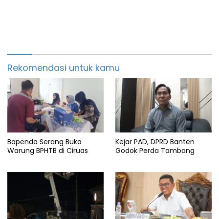
Rekomendasi untuk kamu
Bapenda Serang Buka
Kejar PAD, DPRD Banten
Warung BPHTB di Ciruas
Godok Perda Tambang