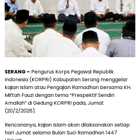
SERANG –
Pengurus Korps Pegawai Republik
Indonesia (KORPRI) Kabupaten Serang menggelar
kajian Islam atau Pengajian Ramadhan bersama KH.
Miftah Fauzi dengan tema “Prespektif Sendiri
Amaliah” di Gedung KORPRI pada, Jumat
(20/2/2026).
Rencananya, kajian Islam akan dilaksanakan setiap
hari Jumat selama Bulan Suci Ramadhan 1447