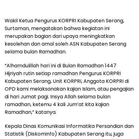
Wakil Ketua Pengurus KORPRI Kabupaten Serang,
Surtaman, mengatakan bahwa kegiatan ini
merupakan bagian dari upaya meningkatkan
kesolehan dan amal soleh ASN Kabupaten Serang
selama bulan Ramadhan.
“Alhamdulillah hari ini di Bulan Ramadhan 1447
Hijriyah rutin setiap ramadhan Pengurus KORPRI
Kabupaten Serang, Unit KORPRI, Anggota KORPRI di
OPD kami melaksanakan kajian Islam, atau pengajian
di hari Jumat pagi. Insya Allah selama bulan
ramadhan, ketemu 4 kali Jum’at kita kajian
Ramadhan,” katanya.
Kepala Dinas Komunikasi Informatika Persandian dan
Statistik (Diskominfo) Kabupaten Serang itu, juga