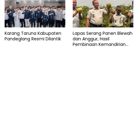
Karang Taruna Kabupaten
Lapas Serang Panen Blewah
Pandeglang Resmi Dilantik
dan Anggur, Hasil
Pembinaan Kemandirian
Warga Binaan