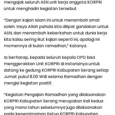
mengajak seluruh ASN unit kerja anggota KORPRI
untuk menghadiri kegiatan tersebut.
“Dengan kajian Islam ini untuk menambah amal
soleh. Insya Allah pahala kita dilipat gandakan untuk
ASN, dan menambah keberkahan untuk dunia kerja
kita kalau sering ikut kajian seperti ini, apalagi ini
momennya di bulan ramadhan,” katanya.
Ia berharap, kepada seluruh kepala OPD bisa
menggerakkan Unit KORPRI di instansinya untuk
datang ke gedung KORPRI Kabupaten Serang setiap
Jumat pukul 8.00 WIB selama Ramadhan dengan
mengisi kegiatan positif.
“Kegiatan Pengajian Ramadhan yang dilaksanakan
KORPRI Kabupaten Serang merupakan kali kedua
yang mana tahun sebelumnya juga dilaksanakan
pada kepemimpinan Ketua KORPRI Kabupaten