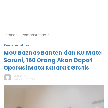
Beranda
Pemerintahan
Pemerintahan
MoU Baznas Banten dan KU Mata
Saruni, 150 Orang Akan Dapat
Operasi Mata Katarak Gratis
Katakita
Februari 21, 2026