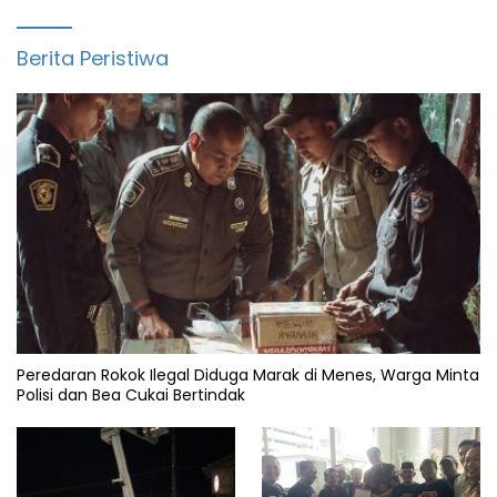
Berita Peristiwa
Peredaran Rokok Ilegal Diduga Marak di Menes, Warga Minta
Polisi dan Bea Cukai Bertindak