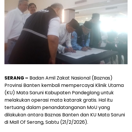
SERANG –
Badan Amil Zakat Nasional (Baznas)
Provinsi Banten kembali mempercayai Klinik Utama
(KU) Mata Saruni Kabupaten Pandeglang untuk
melakukan operasi mata katarak gratis. Hal itu
tertuang dalam penandatanganan MoU yang
dilakukan antara Baznas Banten dan KU Mata Saruni
di Mall Of Serang, Sabtu (21/2/2026).