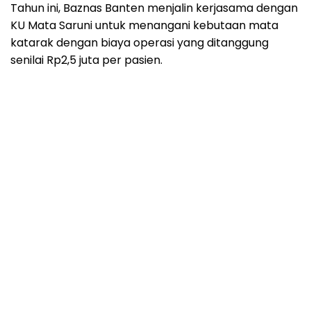
Tahun ini, Baznas Banten menjalin kerjasama dengan
KU Mata Saruni untuk menangani kebutaan mata
katarak dengan biaya operasi yang ditanggung
senilai Rp2,5 juta per pasien.