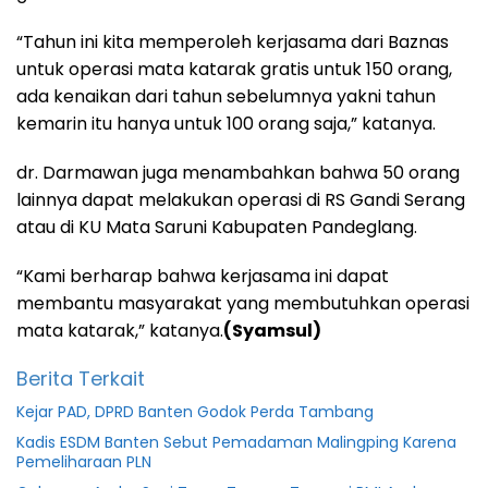
“Tahun ini kita memperoleh kerjasama dari Baznas
untuk operasi mata katarak gratis untuk 150 orang,
ada kenaikan dari tahun sebelumnya yakni tahun
kemarin itu hanya untuk 100 orang saja,” katanya.
dr. Darmawan juga menambahkan bahwa 50 orang
lainnya dapat melakukan operasi di RS Gandi Serang
atau di KU Mata Saruni Kabupaten Pandeglang.
“Kami berharap bahwa kerjasama ini dapat
membantu masyarakat yang membutuhkan operasi
mata katarak,” katanya.
(Syamsul)
Berita Terkait
Kejar PAD, DPRD Banten Godok Perda Tambang
Kadis ESDM Banten Sebut Pemadaman Malingping Karena
Pemeliharaan PLN