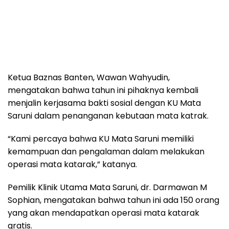
Ketua Baznas Banten, Wawan Wahyudin,
mengatakan bahwa tahun ini pihaknya kembali
menjalin kerjasama bakti sosial dengan KU Mata
Saruni dalam penanganan kebutaan mata katrak.
“Kami percaya bahwa KU Mata Saruni memiliki
kemampuan dan pengalaman dalam melakukan
operasi mata katarak,” katanya.
Pemilik Klinik Utama Mata Saruni, dr. Darmawan M
Sophian, mengatakan bahwa tahun ini ada 150 orang
yang akan mendapatkan operasi mata katarak
gratis.