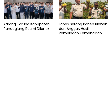
Karang Taruna Kabupaten
Lapas Serang Panen Blewah
Pandeglang Resmi Dilantik
dan Anggur, Hasil
Pembinaan Kemandirian
Warga Binaan