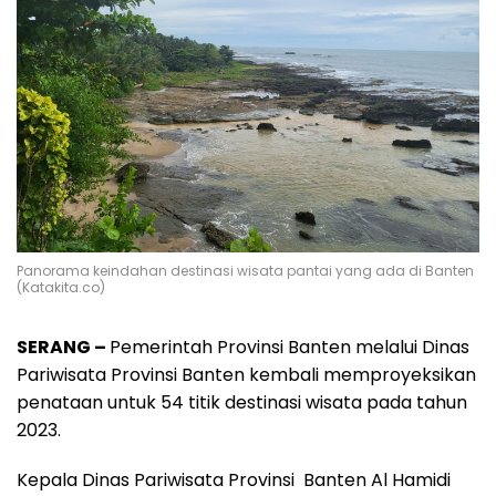
Panorama keindahan destinasi wisata pantai yang ada di Banten
(Katakita.co)
SERANG –
Pemerintah Provinsi Banten melalui Dinas
Pariwisata Provinsi Banten kembali memproyeksikan
penataan untuk 54 titik destinasi wisata pada tahun
2023.
Kepala Dinas Pariwisata Provinsi Banten Al Hamidi