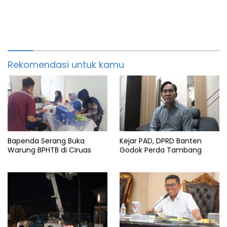
Rekomendasi untuk kamu
Bapenda Serang Buka
Kejar PAD, DPRD Banten
Warung BPHTB di Ciruas
Godok Perda Tambang