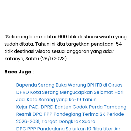
“Sekarang baru sekitar 600 titik destinasi wisata yang
sudah ditata. Tahun ini kita targetkan penataan 54
titik destinasi wisata sesuai anggaran yang ada,”
katanya, Sabtu (28/1/2023).
Baca Juga :
Bapenda Serang Buka Warung BPHTB di Ciruas
DPRD Kota Serang Mengucapkan Selamat Hari
Jadi Kota Serang yang ke-19 Tahun
Kejar PAD, DPRD Banten Godok Perda Tambang
Resmi! DPC PPP Pandeglang Terima SK Periode
2026-2031, Target Dongkrak Suara
DPC PPP Pandeglang Salurkan 10 Ribu Liter Air