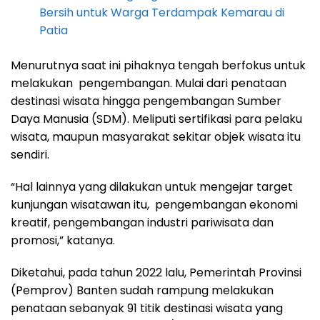
Bersih untuk Warga Terdampak Kemarau di
Patia
Menurutnya saat ini pihaknya tengah berfokus untuk
melakukan pengembangan. Mulai dari penataan
destinasi wisata hingga pengembangan Sumber
Daya Manusia (SDM). Meliputi sertifikasi para pelaku
wisata, maupun masyarakat sekitar objek wisata itu
sendiri.
“Hal lainnya yang dilakukan untuk mengejar target
kunjungan wisatawan itu, pengembangan ekonomi
kreatif, pengembangan industri pariwisata dan
promosi,” katanya.
Diketahui, pada tahun 2022 lalu, Pemerintah Provinsi
(Pemprov) Banten sudah rampung melakukan
penataan sebanyak 91 titik destinasi wisata yang