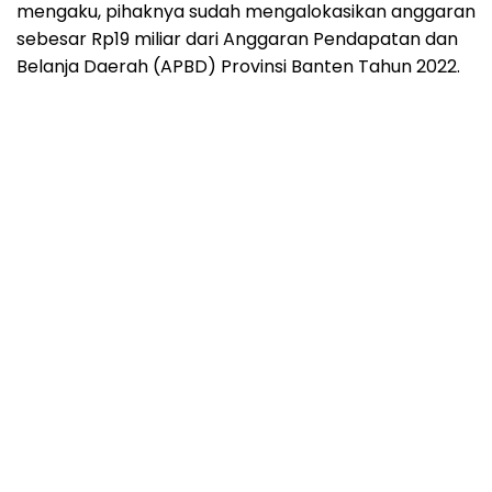
mengaku, pihaknya sudah mengalokasikan anggaran
sebesar Rp19 miliar dari Anggaran Pendapatan dan
Belanja Daerah (APBD) Provinsi Banten Tahun 2022.