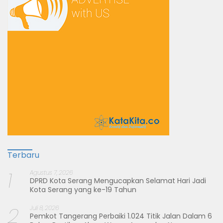
Terbaru
1
Agustus 7, 2026
DPRD Kota Serang Mengucapkan Selamat Hari Jadi
Kota Serang yang ke-19 Tahun
2
Juli 8, 2026
Pemkot Tangerang Perbaiki 1.024 Titik Jalan Dalam 6